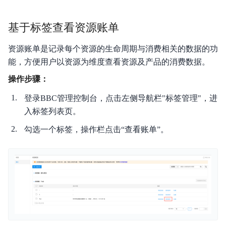
基于标签查看资源账单
资源账单是记录每个资源的生命周期与消费相关的数据的功
能，方便用户以资源为维度查看资源及产品的消费数据。
操作步骤：
登录BBC管理控制台，点击左侧导航栏"标签管理"，进
入标签列表页。
勾选一个标签，操作栏点击“查看账单”。