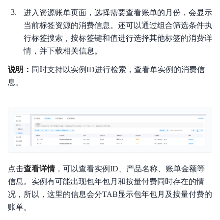
进入资源账单页面，选择需要查看账单的月份，会显示
当前标签资源的消费信息。还可以通过组合筛选条件执
行标签搜索，按标签键和值进行选择其他标签的消费详
情，并下载相关信息。
说明：
同时支持以实例ID进行检索，查看单实例的消费信
息。
点击
查看详情
，可以查看实例ID、产品名称、账单金额等
信息。实例有可能出现包年包月和按量付费同时存在的情
况，所以，这里的信息会分TAB显示包年包月及按量付费的
账单。