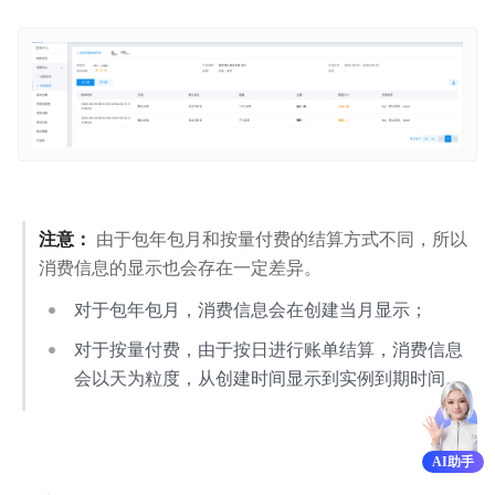
注意：
由于包年包月和按量付费的结算方式不同，所以
消费信息的显示也会存在一定差异。
对于包年包月，消费信息会在创建当月显示；
对于按量付费，由于按日进行账单结算，消费信息
会以天为粒度，从创建时间显示到实例到期时间。
AI助手