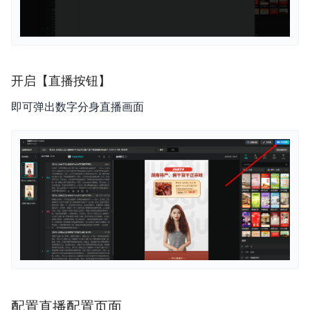
开启【直播按钮】
即可弹出数字分身直播画面
配置直播配置页面