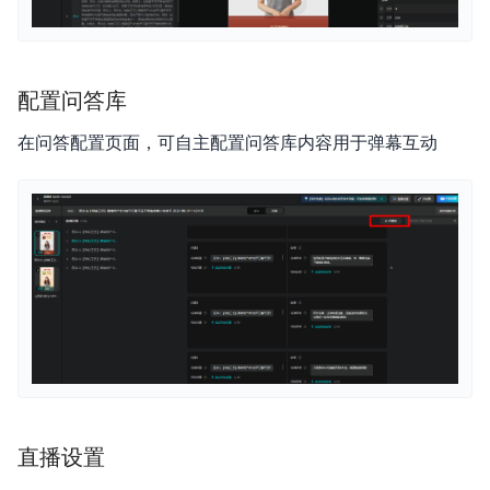
配置问答库
在问答配置页面，可自主配置问答库内容用于弹幕互动
直播设置