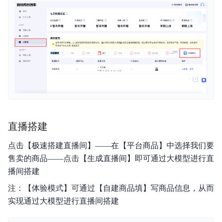
隐私协议
直播搭建
点击【极速搭建直播间】——在【平台商品】中选择我们要
售卖的商品——点击【生成直播间】即可通过大模型进行直
播间搭建
注：【体验模式】可通过【自建商品填】写商品信息，从而
实现通过大模型进行直播间搭建