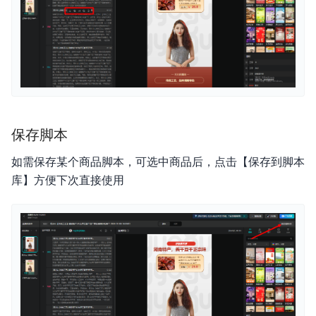
保存脚本
如需保存某个商品脚本，可选中商品后，点击【保存到脚本
库】方便下次直接使用