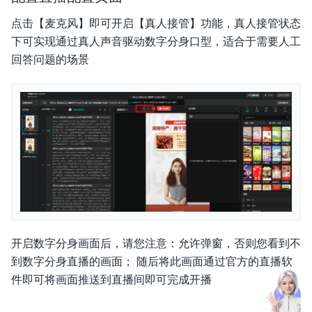
点击【麦克风】即可开启【真人接管】功能，真人接管状态
下可实现通过真人声音驱动数字分身口型，适合于需要人工
回答问题的场景
开启数字分身画面后，请您注意：允许弹窗，否则您看到不
到数字分身直播的画面； 随后将此画面通过官方的直播软
件即可将画面推送到直播间即可完成开播