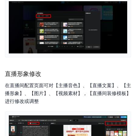
直播形象修改
在直播间配置页面可对【主播音色】、【直播文案】、【主
播形象】、【图片】、【视频素材】，【直播间装修模板】
进行修改或调整