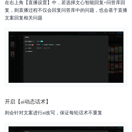
在右上角【直播设置】中，若选择文心智能回复+问答库回
复，则直播过程不仅会回复问答库中的问题，也会基于直播
文案回复相关问题
开启【ai动态话术】
则会针对文案进行ai改写，保证每轮话术不重复