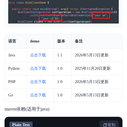
语言
demo
版本
备注
Java
点击下载
1.1
2026年5月13日更新
Python
点击下载
1.0
2025年11月20日更新
PHP
点击下载
1.0
2026年5月13日更新
Go
点击下载
1.0
2026年5月13日更新
maven依赖(适用于java)
Plain Text
复制