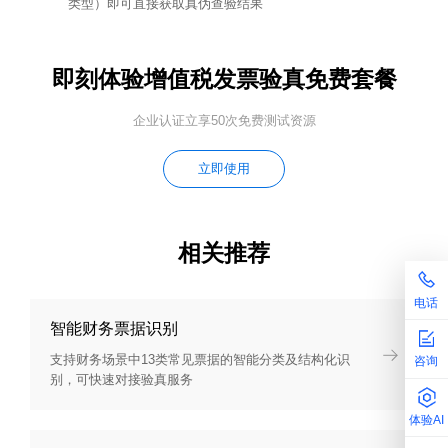
类型）即可直接获取真伪查验结果
即刻体验增值税发票验真免费套餐
企业认证立享50次免费测试资源
立即使用
相关推荐
电话
智能财务票据识别
支持财务场景中13类常见票据的智能分类及结构化识
咨询
别，可快速对接验真服务
体验AI