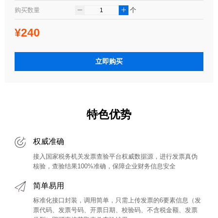
购买数量
个
¥240
立即购买
特色优势
权威准确
接入国家税务机关发票查验平台权威数据源，进行发票真伪
核验，查验结果100%准确，保障企业财务信息安全
简单易用
标准化接口封装，调用简单，只需上传发票的6要素信息（发
票代码、发票号码、开票日期、校验码、不含税金额、发票