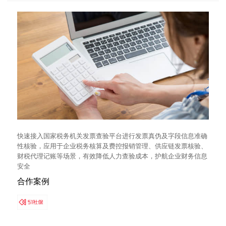
快速接入国家税务机关发票查验平台进行发票真伪及字段信息准确
性核验，应用于企业税务核算及费控报销管理、供应链发票核验、
财税代理记账等场景，有效降低人力查验成本，护航企业财务信息
安全
合作案例