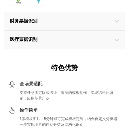
财务票据识别
医疗票据识别
特色优势
全场景适配
支持任意固定版式卡证、票据的模板制作，实现结构化识
别，应用场景广泛
操作简单
1张模板图片，5分钟即可完成模板定制，结合自定义分类器
一步实现图片的自动分类及结构化识别