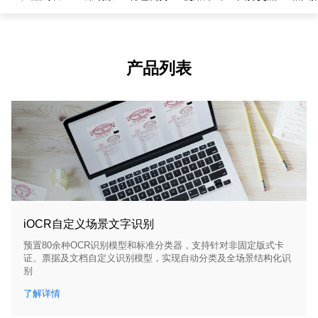
产品列表
iOCR自定义场景文字识别
预置80余种OCR识别模型和标准分类器，支持针对非固定版式卡
证、票据及文档自定义识别模型，实现自动分类及全场景结构化识
别
了解详情