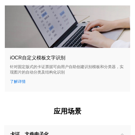
iOCR自定义模板文字识别
针对固定版式的卡证票据可由用户自助创建识别模板和分类器，实
现图片的自动分类及结构化识别
了解详情
应用场景
卡证、文件电子化