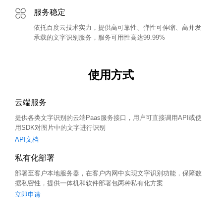
服务稳定
依托百度云技术实力，提供高可靠性、弹性可伸缩、高并发
承载的文字识别服务，服务可用性高达99.99%
使用方式
云端服务
提供各类文字识别的云端Paas服务接口，用户可直接调用API或使
用SDK对图片中的文字进行识别
API文档
私有化部署
部署至客户本地服务器，在客户内网中实现文字识别功能，保障数
据私密性，提供一体机和软件部署包两种私有化方案
立即申请