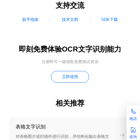
支持交流
新手指南
技术文档
SDK下载
即刻免费体验OCR文字识别能力
注册即可一键领取免费测试资源
立即使用
相关推荐
电话
表格文字识别
对表格图片或扫描件进行识别，并结构化输出表格文
咨询