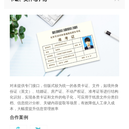
对未提供专门接口，但版式较为统一的各类卡证、文件，如境外身
份证（英文）、结婚证、房产证、不动产权证、准考证等进行结构
化识别，实现各类卡证和文件的电子化，可应用于纸质文件分类归
档、信息统计分析、关键内容提取等场景，有效降低人工录入成
本，大幅度提升信息管理效率
合作案例