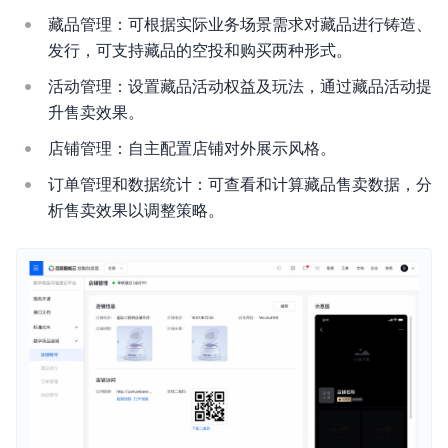
藏品管理：可根据实际业务场景需求对藏品进⾏铸造、
发⾏，可⽀持藏品的空投和购买两种形式。
活动管理：设置藏品活动权益及玩法，通过藏品活动提
升售卖效果。
店铺管理：⾃主配置店铺对外展示⻛格。
订单管理和数据统计：可查看和计算藏品售卖数据，分
析售卖效果以调整策略。