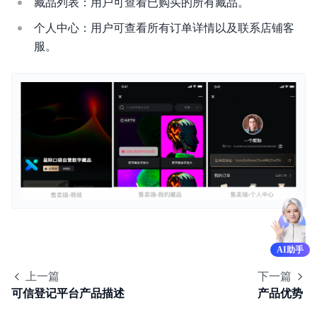
藏品列表：⽤户可查看已购买的所有藏品。
个⼈中⼼：⽤户可查看所有订单详情以及联系店铺客
服。
AI助手
上一篇
下一篇
可信登记平台产品描述
产品优势