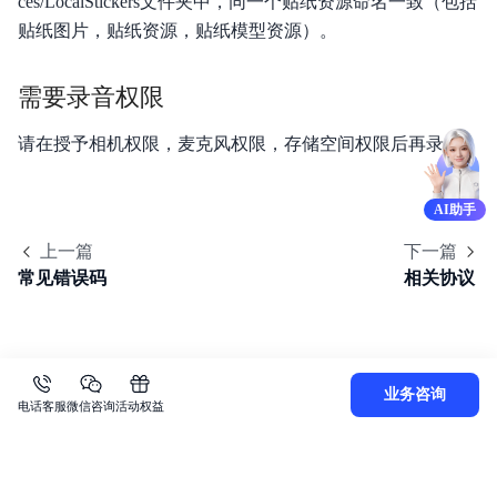
ces/LocalStickers文件夹中，同一个贴纸资源命名一致（包括
贴纸图片，贴纸资源，贴纸模型资源）。
需要录音权限
请在授予相机权限，麦克风权限，存储空间权限后再录制。
AI助手
上一篇
下一篇
常见错误码
相关协议
业务咨询
电话客服
微信咨询
活动权益