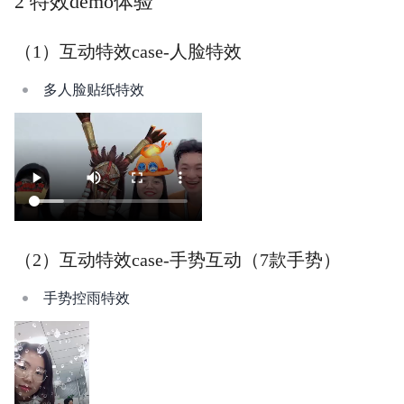
2 特效demo体验
（1）互动特效case-人脸特效
多人脸贴纸特效
（2）互动特效case-手势互动（7款手势）
手势控雨特效