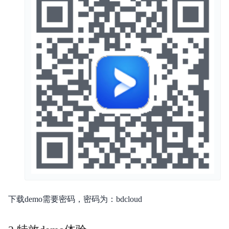
下载demo需要密码，密码为：bdcloud