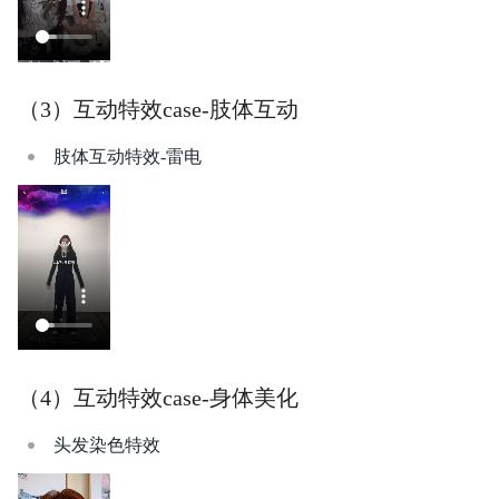
（3）互动特效case-肢体互动
肢体互动特效-雷电
（4）互动特效case-身体美化
头发染色特效