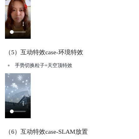
（5）互动特效case-环境特效
手势切换粒子+天空顶特效
（6）互动特效case-SLAM放置