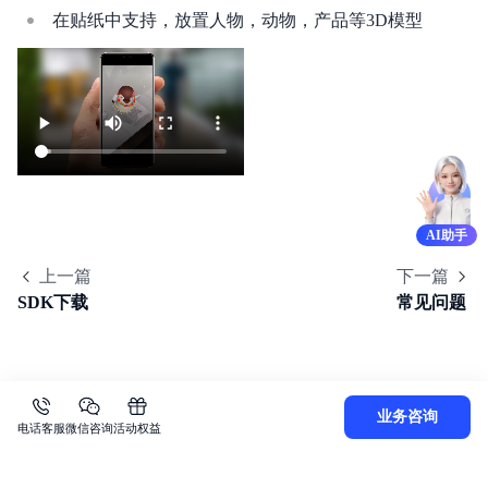
在贴纸中支持，放置人物，动物，产品等3D模型
AI助手
上一篇
下一篇
SDK下载
常见问题
业务咨询
电话客服
微信咨询
活动权益