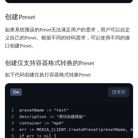
创建Preset
如果系统预设的Preset无法满足用户的需求，用户可以自定
义自己的Preset。根据不同的转码需求，可以使用不同的接
口创建Preset。
创建仅支持容器格式转换的Preset
如下代码创建仅执行容器格式转换Preset
Go
复制
1
2
3
4
5