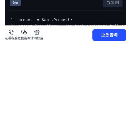
Go
复制
1
2
3
业务咨询
电话客服
4
微信咨询
活动权益
5
6
7
8
9
10
11
12
13
14
15
16
17
18
19