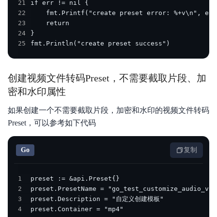
21
22
23
24
25
fmt.Println("create preset success")
创建视频文件转码Preset，不需要截取片段、加
密和水印属性
如果创建一个不需要截取片段，加密和水印的视频文件转码
Preset，可以参考如下代码
Go
复制
1
2
3
4