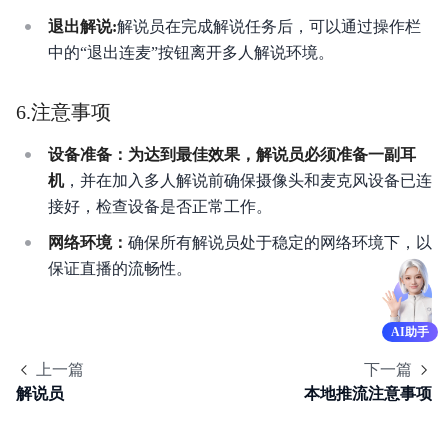
退出解说:
解说员在完成解说任务后，可以通过操作栏
中的“退出连麦”按钮离开多人解说环境。
6.注意事项
设备准备：为达到最佳效果，解说员必须准备一副耳
机
，并在加入多人解说前确保摄像头和麦克风设备已连
接好，检查设备是否正常工作。
网络环境：
确保所有解说员处于稳定的网络环境下，以
保证直播的流畅性。
AI助手
上一篇
下一篇
解说员
本地推流注意事项