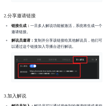
2.分享邀请链接
链接生成：
一旦多人解说功能被激活，系统将生成一个
邀请链接。
解说员邀请：
复制并分享该链接给其他解说员，他们可
以通过这个链接加入导播台进行解说。
3.加入解说
解说员加入：
解说员可以通过接收到的邀请链接或者控