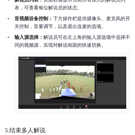
表，可查看每位解说员的状态。
音视频设备控制：
下方操作栏提供摄像头、麦克风的开
关控制，音量调节，以及退出连麦的选项。
输入源选择：
解说员可在左上角的输入源选项中选择不
同的视频源，实现对解说画面的快速切换。
5.结束多人解说