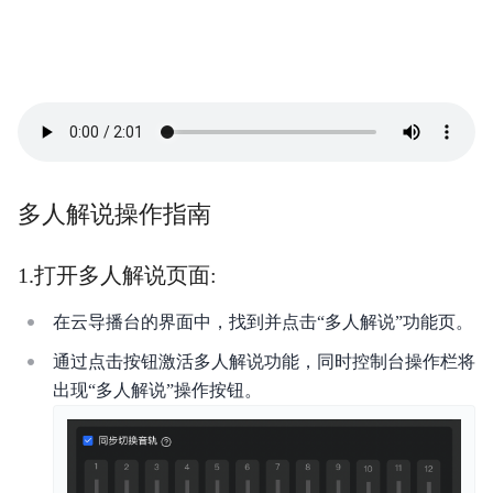
产品描述
产品定价
云导播
智能赛事转播服务
多人解说操作指南
1.打开多人解说页面:
在云导播台的界面中，找到并点击“多人解说”功能页。
通过点击按钮激活多人解说功能，同时控制台操作栏将
出现“多人解说”操作按钮。