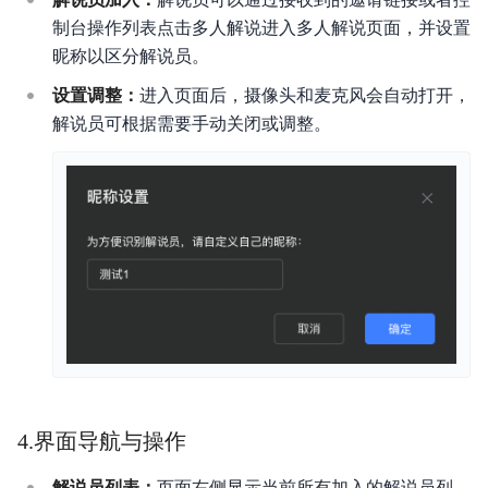
制台操作列表点击多人解说进入多人解说页面，并设置
昵称以区分解说员。
设置调整：
进入页面后，摄像头和麦克风会自动打开，
解说员可根据需要手动关闭或调整。
4.界面导航与操作
解说员列表：
页面右侧显示当前所有加入的解说员列