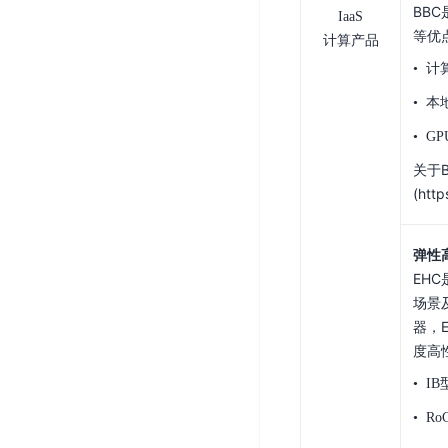
工
网
BB
超3000万全行业词条，800万用户共吸纳
IaaS
度
BLS
智
关
等优
计算产品
伐
消
能
智能生成PPT
百度AI搜索
BSG
谋
• 计
息
物
智能大纲汇总，文库资源沉淀
数
百
服
联
• 本地
据
度
务
网
• G
流
一
for
解
转
AI原生应用
关于
见
Kafka
决
平
(htt
方
智
消
台
伐谋
百度智能云客悦
案
能
息
CloudFlow
全球领先的可商用自我演化超级智能体
大模型驱动的服务营
代
服
度
弹性
极
码
务
家-
EH
秒哒
九州·政务大模型
速
助
for
AIOT
场景
无代码应用搭建平台
构建“1+1+5+∞”
文
手
RocketMQ
语
器，
件
百度智能云数字员工
百度智能云灵医
音
度高
文
千
缓
平
内容运营等8款数字员工焕新上线！免费体验！
医疗AI大模型，构建
字
帆
• 
存
台
识
数
RapidFS
百度一见
百战·数智营销
• R
别
据
云边协同、自主进化的视觉智能体平台
赋能合作伙伴打造客
云