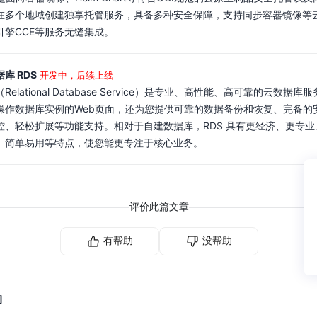
在多个地域创建独享托管服务，具备多种安全保障，支持同步容器镜像等
引擎CCE等服务无缝集成。
库 RDS
开发中，后续上线
（Relational Database Service）是专业、高性能、高可靠的云数据
操作数据库实例的Web页面，还为您提供可靠的数据备份和恢复、完备的
控、轻松扩展等功能支持。相对于自建数据库，RDS 具有更经济、更专
、简单易用等特点，使您能更专注于核心业务。
评价此篇文章
有帮助
没帮助
构