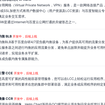
用网络（Virtual Private Network，VPN）服务，是一款网络连接产品
sec或SSL加密方式将用户数据中心（用户资源及LCC资源）与百度智能云专
满足业务交互需求。
GW是通过Internet与百度云公网打通的关键形态之一。
衡 BLB
开发中，后续上线
均衡BLB基于百度自研4/7层负载均衡设备，为客户提供高可用的流量分
云服务器之间进行均衡的应用流量分发，避免单点故障并能提升业务可用
问请求，实现业务水平扩展。
C集成负载均衡专属集群能力。
擎 CCE
开发中，后续上线
E是高度可扩展的高性能容器管理服务，您可以在LCC上轻松运行应用程序
源需求和可用性要求在您的集群中部署容器，满足业务或应用程序的特定
像 CCR
开发中，后续上线
R是面向容器镜像、Helm Chart等符合OCI规范的云原生制品安全托管以