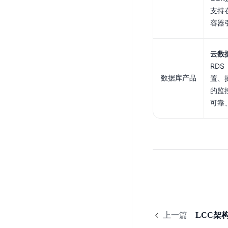
器
业
控
支持
数
人
视
容器
据
号
平
觉
库
码
台
智
DocDB
安
云数据
ABC
能
for
全
RDS
Robot
平
MongoDB
服
置、
数据库产品
台
内
务
云
的监
容
云
SPNS
原
可靠
审
游
生
密
核
戏
数
钥
据
机
金
管
库
器
融
理
GaiaDB
翻
智
服
译
能
务
数
体
据
居
SSL
传
民
证
输
上一篇
LCC架
服
书
账
服