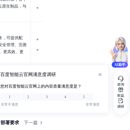
云原生制品，与
LCC-Advanced
库服务，可提供配
LCC-General
安全管理、完善
LCC-Advanced
业、更高效、更
AI助手
百度智能云官网满意度调研
咨询
您对百度智能云官网上的内容质量满意度是？
权益
1
2
3
4
5
非常不满意
非常满意
调研
部署要求
下一篇