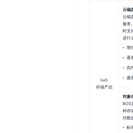
智
语
区
备
能
云磁盘
音
块
份
平
超
云磁
技
链
BCB
台
级
服务
术
表
DataBuilder
链
时支
人
格
BaaS
进行
城
脸
存
平
市
• 增
识
储
台
时
别
TableStorage
• 通
空
超
人
大
级
• 
体
数
链
CDN
• 通
分
IaaS
据
数
与
析
存储产品
分
内
字
边
语
析
容
商
对象存
缘
言
DMI
分
品
BO
服
处
发
可
种存
务
理
网
信
对数
安
技
络
登
• 标
全
术
CDN
记