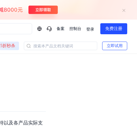
备案
控制台
免费注册
登录
问问AI助手
5折秒杀
立即试用
搜索本产品文档关键词
企业实名认证有什么福利？
如何免费试用百度智
方案
智慧政务
模型与应用
一站式企业级大模型服务
热门产品
AI体验中心
Dumate
业管理系统智能化升级
政务智能体的百度搜索解决方案
提供一站式、开箱即用的AI服务
百度搭子DuMate
百度智能云大模型系列课程
云服务器BCC
馈渠道
新动态
你的超级AI助手 真干活 用搭子
500+节免费观看 持续更新
工程大模型解决方案
智慧水务智能体解决方案
Duclaw
其他大模型
百度千帆·大模型服务及Agent开发平台
千帆大模型平台
诉渠道
了解
以Agent为核心的一站式企业级大模型服务平台
DeepSeek V3.2 Think
支持以及各产品实际支
文本生成模型，长文本训练和推理效率的大幅提升
百度胜算·数据智能平台
企业实名认证专属权益
大模型专家服务
热门AI能力