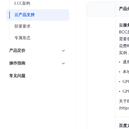
7 × 24 小时在线提供服务
复杂业务专属支持
云
BSC
AI原生应用商店
云市场
新手入门
LCC架构
ERNIE X1 Turbo
DeepSeek-V4
服
件
磁
云计算
产品
数
搭建官网在线客服与
大模型增值服务上新
免费大模型
云服务器BCC
具备更长的思维链，
务
结构创新和超高上下文效率、Agent 能力得到专项优化
GPU云服务器
盘
时
云产品支持
特惠榜单
网站建设
入门指南
据
工信部教考中心大模型证书6折
入门到进阶，
及
计算
存储
配备GPU的云端服务器
CDS
序
ERNIE X1.1
可
语音识别
ERNIE 5.0-正式版
云服务
Agent
部署要求
营销服务
安全服务
最佳实践
时
网络
数据库
文
视
原生全模态大模型，基础能力全面升级
BC
开
轻量应用服务器
空
人脸识别
件
化
专属形态
需要
大数据
容器
发
行业智能
企业应用
数
PaddleOCR-VL
ERNIE 4.5 Turbo VL
存
Sugar
花费
平
文字识别
安全
CDN与边缘
据
全新多模理解模型，图片理解、创作、翻译、代码等能力显著
产品定价
储
BI
分析决策
公司服务
实例
台
对象存储BOS
库
CFS
管理运维
混合云
图像识别
Elasticsearch
稳定、安全、高效、高可
• 通
百
TSDB
操作指南
智能办公
人工智能
并
操作系统
度
数
物
• 本地
ARM云
弹性公网IP
MCP及Agent开发
行
常见问题
生活休闲
API商城
胜
据
联
应用产品
文
为用户访问公网提供IP
• GP
算
仓
网
MCP组件
件
精选Agent
库
智能应用
行业应用
• GP
DuClaw
安
百度云手机
存
聚合优质工具与MCP服务
官方能力直达，快速
PALO
全
视频云平台
企业服务
关于
DuMate
储
日
套
百度搜索
全能AI助手
(htt
PFS
地图服务
秒
志
件
25年搜索沉淀，权威高质多模态信源
哒
存
服
天
储
百度太
百度百科
深度研究Agent
百
务