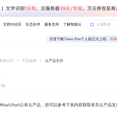
文档与社区
生态伙伴
服务支持
了解智能云
百度千帆Token Plan个人版正式上线，
首购
AI应用方案
智慧工业
集群LCC
产品架构
云产品支持
知一
合作伙伴赋能
学习认证
行业解读
千帆社区
AI赋能
企服推荐
千帆AI加速器
联系我们
新闻动态
元新购券
全栈AI能力赋能应用开发
百度搭子DuMate
择计费模式
署
百度千帆·大模型服务及Agent开发平台
能源行业企
持
中心
合作伙伴培训
实践案例
线上大模型案例课程
你的超级AI助手 真干活 用搭子
验
域名注册服务
行时
培训认证
行业白皮书
我要建议
最新资讯
端到端语音语言大模型
.9元
.COM域名注册29元起
道
学练考认一站式平台
权威、全面的行业报告解读
产品及服务官方反
百度智能云业内最
槛部署7x24小时个人超级助手
基于跨模态大模型，体验超拟人对话
快速搭建企业AI知识库问答平台
客悦智能客服
船舶与海洋
合作伙伴课程中心
千帆杯AI参赛作品
线上产品实操课程
-19
益
智能商标注册
课程学习
分析师报告
我要投诉
公告通知
大模型语音合成
law
百度百舸AI算力管理
合作伙伴人才认证
线下培育
减6000元
首购275元，多买多省
全场景课程体系
权威机构云市场趋势解读
产品及服务官方投
最新公告通知及时
云计算服务
大模型升级语音合成，音色更自然
PP-StructureV3
low 编排平台
种IaaS/PaaS公有云产品，您可以参考下表内容获取有关云产品
飞桨企业赋能
人才认证
限时招募中
建站特惠
多模态基础大模型，去幻觉、逻辑推理和代码能力明显增强
高效文档解析模型，复杂结构和多栏布局文档处理优势显著
大模型文档解析
信息公告
助手
返利 最高8万元
企业首购SSL证书5折
学习中心