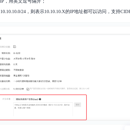
IP，用英文逗号隔开；
10.10.10.0/24，则表示10.10.10.X的IP地址都可以访问，支持CI