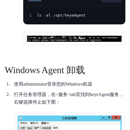
1
ls 
-
al 
/
opt
/
heyeAgent
Windows Agent 卸载
使用administrator登录您的Windows机器
打开任务管理器，在<服务>tab页找到heyeAgent服务，
右键选择停止如下图：