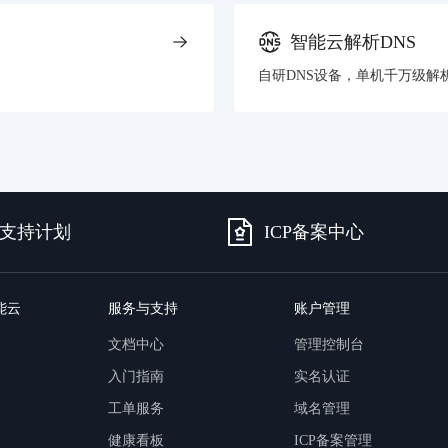
智能云解析DNS
自研DNS设备，单机千万级解
支持计划
ICP备案中心
能云
服务与支持
账户管理
文档中心
管理控制台
入门指南
实名认证
工单服务
域名管理
健康看板
ICP备案管理