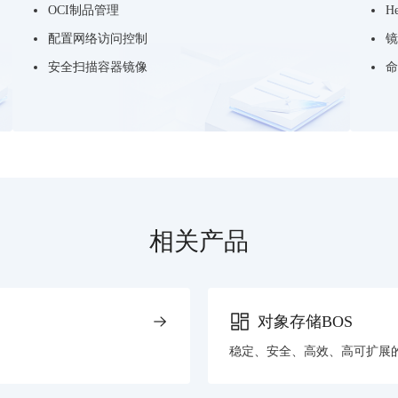
OCI制品管理
H
配置网络访问控制
镜
安全扫描容器镜像
命
相关产品
对象存储BOS
稳定、安全、高效、高可扩展