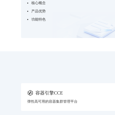
核心概念
产品优势
功能特色
容器引擎CCE
弹性高可用的容器集群管理平台