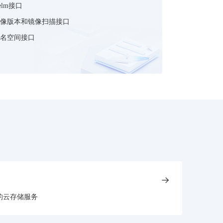
elm接口
像版本和镜像扫描接口
名空间接口
的云存储服务