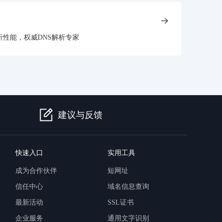
析性能，权威DNS解析专家
建议与反馈
快速入口
实用工具
成为合作伙伴
短网址
信任中心
域名信息查询
最新活动
SSL证书
企业服务
通用文字识别