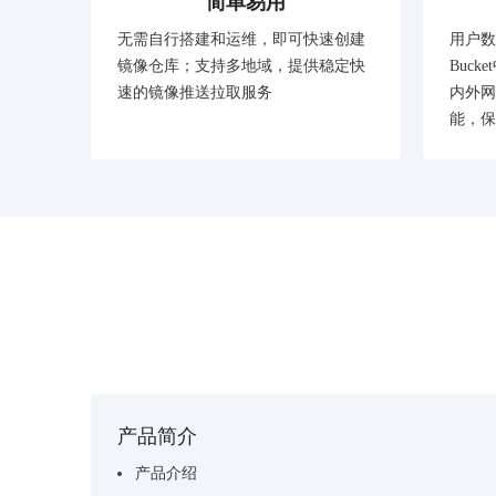
简单易用
无需自行搭建和运维，即可快速创建
用户数
镜像仓库；支持多地域，提供稳定快
Buc
速的镜像推送拉取服务
内外网
能，保
产品简介
产品介绍