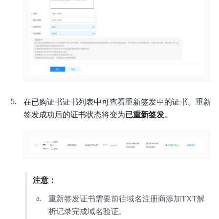
在已购证书证书列表中可查看重新签发中的证书。重新
签发成功后的证书状态将变为
已重新签发
。
注意：
重新签发证书需要前往域名注册商添加TXT解
析记录完成域名验证。