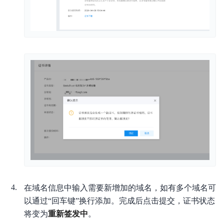
在域名信息中输入需要新增加的域名，如有多个域名可
以通过“回车键”换行添加。完成后点击提交，证书状态
将变为
重新签发中
。