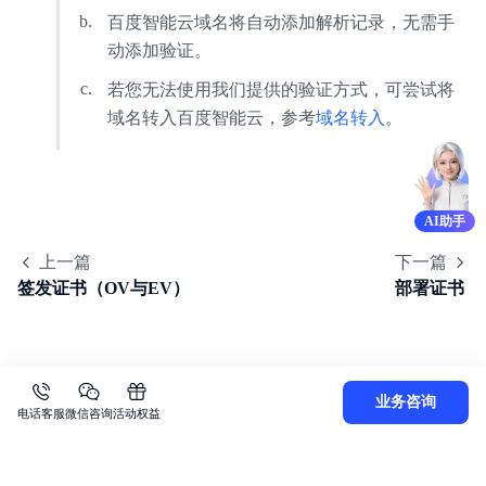
百度智能云域名将自动添加解析记录，无需手
动添加验证。
若您无法使用我们提供的验证方式，可尝试将
域名转入百度智能云，参考
域名转入
。
AI助手
上一篇
下一篇
签发证书（OV与EV）
部署证书
业务咨询
电话客服
微信咨询
活动权益