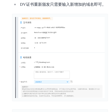
DV证书重新颁发只需要输入新增加的域名即可。