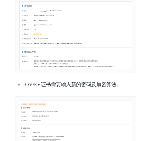
OV/EV证书需要输入新的密码及加密算法。