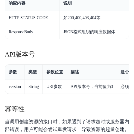
响应内容
说明
HTTP STATUS CODE
如200,400,403,404等
ResponseBody
JSON格式组织的响应数据体
API版本号
参数
类型
参数位置
描述
是否必
version
String
URI参数
API版本号，当前值为3
必须
幂等性
当调用创建资源的接口时，如果遇到了请求超时或服务器内
部错误，用户可能会尝试重发请求，导致资源的超量创建。