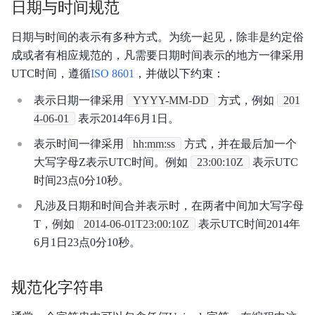
日期与时间规范
日期与时间的表示有多种方式。为统一起见，除非是约定俗
成或者有相应规范的，凡需要日期时间表示的地方一律采用
UTC时间，遵循
ISO 8601
，并做以下约束：
表示日期一律采用
YYYY-MM-DD
方式，例如
201
4-06-01
表示2014年6月1日。
表示时间一律采用
hh:mm:ss
方式，并在最后加一个
大写字母Z表示UTC时间。例如
23:00:10Z
表示UTC
时间23点0分10秒。
凡涉及日期和时间合并表示时，在两者中间加大写字母
T，例如
2014-06-01T23:00:10Z
表示UTC时间2014年
6月1日23点0分10秒。
规范化字符串