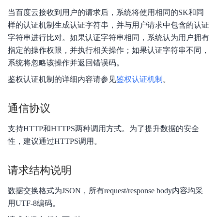
当百度云接收到用户的请求后，系统将使用相同的SK和同
样的认证机制生成认证字符串，并与用户请求中包含的认证
字符串进行比对。如果认证字符串相同，系统认为用户拥有
指定的操作权限，并执行相关操作；如果认证字符串不同，
系统将忽略该操作并返回错误码。
鉴权认证机制的详细内容请参见
鉴权认证机制
。
通信协议
支持HTTP和HTTPS两种调用方式。为了提升数据的安全
性，建议通过HTTPS调用。
请求结构说明
数据交换格式为JSON，所有request/response body内容均采
用UTF-8编码。