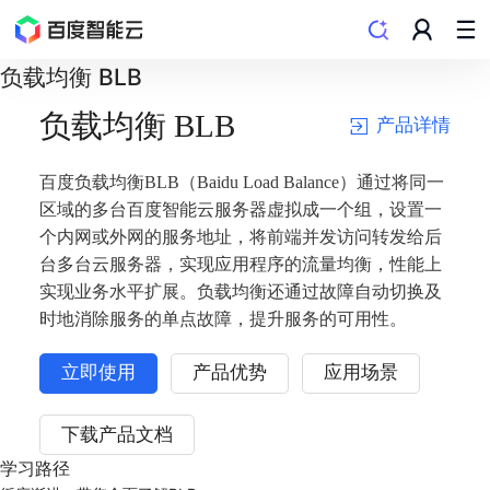
负载均衡 BLB
负载均衡 BLB
产品详情
百度负载均衡BLB（Baidu Load Balance）通过将同一
区域的多台百度智能云服务器虚拟成一个组，设置一
个内网或外网的服务地址，将前端并发访问转发给后
台多台云服务器，实现应用程序的流量均衡，性能上
实现业务水平扩展。负载均衡还通过故障自动切换及
时地消除服务的单点故障，提升服务的可用性。
立即使用
产品优势
应用场景
下载产品文档
学习路径