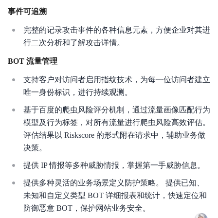
事件可追溯
完整的记录攻击事件的各种信息元素，方便企业对其进
行二次分析和了解攻击详情。
BOT 流量管理
支持客户对访问者启用指纹技术，为每一位访问者建立
唯一身份标识，进行持续观测。
基于百度的爬虫风险评分机制，通过流量画像匹配行为
模型及行为标签，对所有流量进行爬虫风险高效评估。
评估结果以 Riskscore 的形式附在请求中，辅助业务做
决策。
提供 IP 情报等多种威胁情报，掌握第一手威胁信息。
提供多种灵活的业务场景定义防护策略。 提供已知、
未知和自定义类型 BOT 详细报表和统计，快速定位和
防御恶意 BOT，保护网站业务安全。