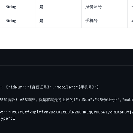
String
是
身份证号
String
是
手机号