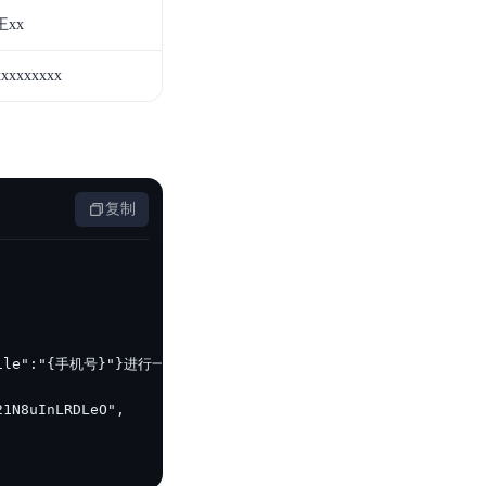
王xx
xxxxxxxxx
复制