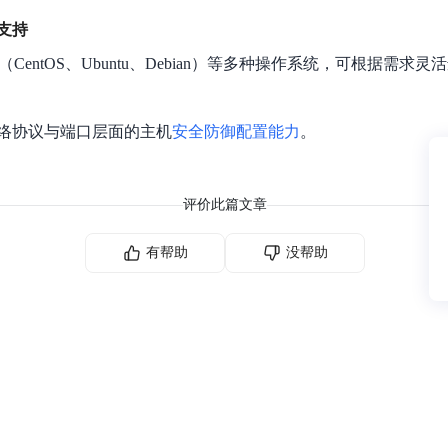
实时整合文本、图像、PDF等多模态数据，生成高质量结构化报告
严格按照人工编排工作流对话，适用于严谨的业务流程
支持
多智能体协作
nux（CentOS、Ubuntu、Debian）等多种操作系统，可根据需求
可结合全网实时信息进行智能问答，能力丰富强大
支持自定义导入并官方预置多个子Agent,协同完成复杂 场景任务
络协议与端口层面的主机
安全防御配置能力
。
AI云原生与一体机
评价此篇文章
百度百舸·AI计算平台
销一体化AI应用
大模型训推一体化基础设施，十万卡大规模集群
有帮助
没帮助
原生产品
百度百舸一体机
政务大模型原生产品体系
搭载百舸异构计算平台，提供高效的异构资源管理
千帆一体机
覆盖全场景的医疗AI生态
搭载千帆大模型工具链平台，内置文心与精选开源大模型
向量数据库
户全生命周期营销闭环
VectorDB 纯自研高性能、高性价比、生态丰富且即开即用