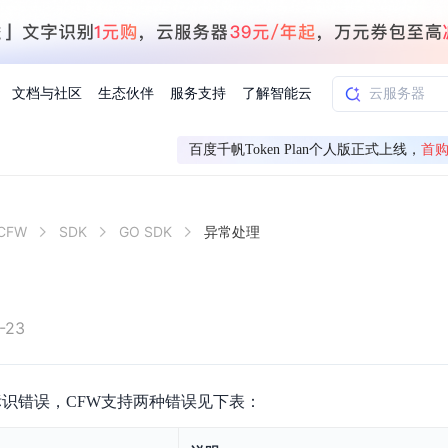
文档与社区
生态伙伴
服务支持
了解智能云
百度千帆Token Plan个人版正式上线，
首购
AI应用方案
智慧工业
CFW
SDK
GO SDK
异常处理
知一
合作伙伴赋能
学习认证
行业解读
千帆社区
AI赋能
企服推荐
千帆AI加速器
联系我们
新闻动态
元新购券
全栈AI能力赋能应用开发
百度搭子DuMate
择计费模式
署
百度千帆·大模型服务及Agent开发平台
能源行业企
中心
合作伙伴培训
实践案例
线上大模型案例课程
你的超级AI助手 真干活 用搭子
验
域名注册服务
行时
培训认证
行业白皮书
我要建议
最新资讯
端到端语音语言大模型
.9元
.COM域名注册29元起
道
学练考认一站式平台
权威、全面的行业报告解读
产品及服务官方反
百度智能云业内最
槛部署7x24小时个人超级助手
基于跨模态大模型，体验超拟人对话
快速搭建企业AI知识库问答平台
客悦智能客服
船舶与海洋
合作伙伴课程中心
千帆杯AI参赛作品
线上产品实操课程
-23
益
智能商标注册
课程学习
分析师报告
我要投诉
公告通知
大模型语音合成
law
百度百舸AI算力管理
合作伙伴人才认证
线下培育
减6000元
首购275元，多买多省
全场景课程体系
权威机构云市场趋势解读
产品及服务官方投
最新公告通知及时
云计算服务
大模型升级语音合成，音色更自然
PP-StructureV3
low 编排平台
类型标识错误，CFW支持两种错误见下表：
飞桨企业赋能
人才认证
限时招募中
建站特惠
多模态基础大模型，去幻觉、逻辑推理和代码能力明显增强
高效文档解析模型，复杂结构和多栏布局文档处理优势显著
大模型文档解析
信息公告
助手
返利 最高8万元
企业首购SSL证书5折
学习中心