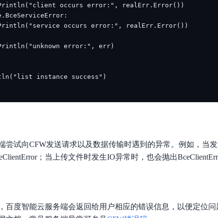
实时整合文本、图像、PDF等多模态数据，生成高质量结构化报告
严格按照人工编排工作流对话，适用于严谨的业务流程
多智能体协作
可结合全网实时信息进行智能问答，能力丰富强大
支持自定义导入并官方预置多个子Agent,协同完成复杂 场景任务
AI云原生与一体机
百度百舸·AI计算平台
销一体化AI应用
大模型训推一体化基础设施，十万卡大规模集群
原生产品
百度百舸一体机
端尝试向CFW发送请求以及数据传输时遇到的异常。例如，当
政务大模型原生产品体系
搭载百舸异构计算平台，提供高效的异构资源管理
ientError；当上传文件时发生IO异常时，也会抛出BceClientErr
千帆一体机
覆盖全场景的医疗AI生态
搭载千帆大模型工具链平台，内置文心与精选开源大模型
向量数据库
，百度智能云服务端会返回给用户相应的错误信息，以便定位问
户全生命周期营销闭环
VectorDB 纯自研高性能、高性价比、生态丰富且即开即用