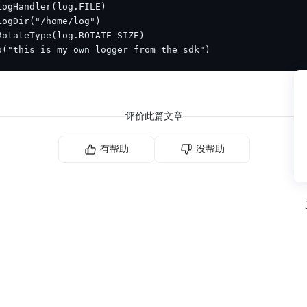
o("this is my own logger from the sdk")
评价此篇文章
有帮助
没帮助