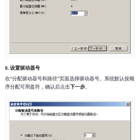
8. 设置驱动器号
在“分配驱动器号和路径”页面选择驱动器号。系统默认按顺
序分配可用盘符，确认后点击
下一步
。