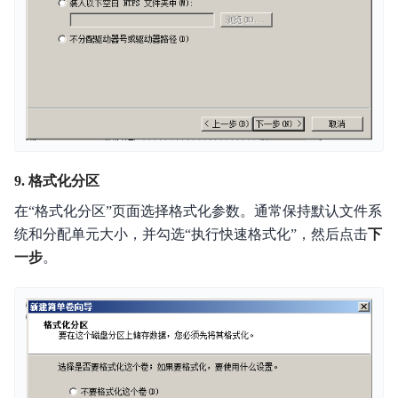
9. 格式化分区
在“格式化分区”页面选择格式化参数。通常保持默认文件系
统和分配单元大小，并勾选“执行快速格式化”，然后点击
下
一步
。