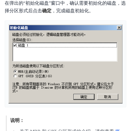
在弹出的“初始化磁盘”窗口中，确认需要初始化的磁盘，选
择分区形式后点击
确定
，完成磁盘初始化。
说明：