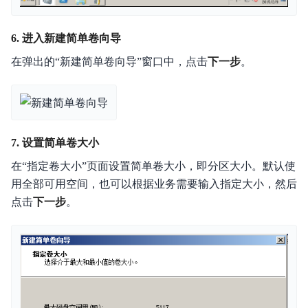
6. 进入新建简单卷向导
在弹出的“新建简单卷向导”窗口中，点击
下一步
。
7. 设置简单卷大小
在“指定卷大小”页面设置简单卷大小，即分区大小。默认使
用全部可用空间，也可以根据业务需要输入指定大小，然后
点击
下一步
。