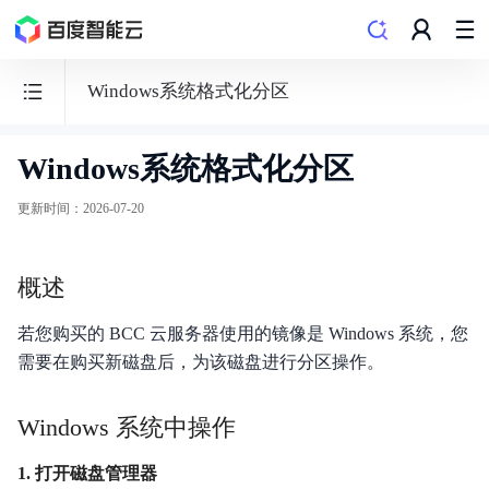
Windows系统格式化分区
Windows系统格式化分区
云
磁
更新时间
：
2026-07-20
盘
CDS
概述
若您购买的 BCC 云服务器使用的镜像是 Windows 系统，您
需要在购买新磁盘后，为该磁盘进行分区操作。
产品动态
Windows 系统中操作
产品描述
1. 打开磁盘管理器
产品计费