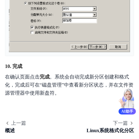
10. 完成
在确认页面点击
完成
。系统会自动完成新分区创建和格式
化，完成后可在“磁盘管理”中查看新分区状态，并在文件资
源管理器中使用新盘符。
AI助手
上一篇
下一篇
概述
Linux系统格式化分区