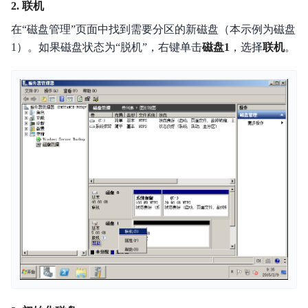
2. 联机
在“磁盘管理”页面中找到需要分区的新磁盘（本示例为磁盘
1）。如果磁盘状态为“脱机”，右键单击
磁盘1
，选择
联机
。