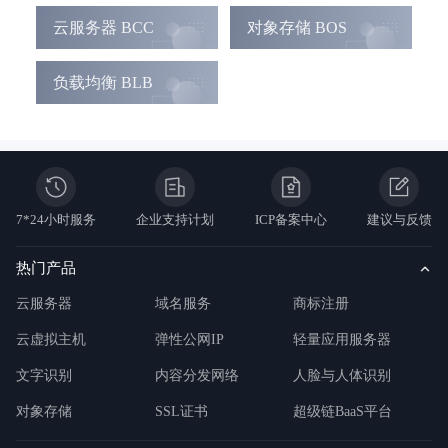
云服务器 BCC
对象存储 BOS
负载均衡 BLB
7*24小时服务
企业支持计划
ICP备案中心
建议与反馈
热门产品
云服务器
域名服务
商标注册
云虚拟主机
弹性公网IP
轻量应用服务器
文字识别
内容分发网络
人脸与人体识别
对象存储
SSL证书
超级链BaaS平台