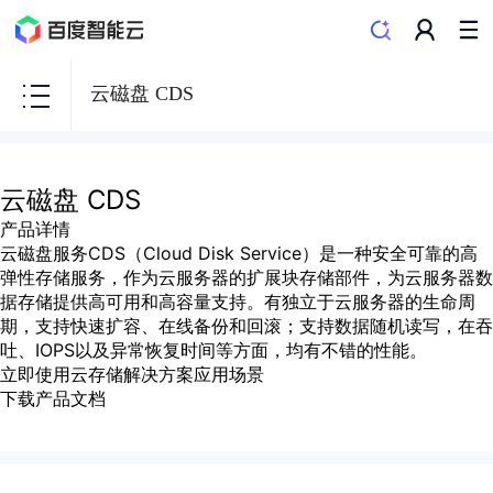
云磁盘 CDS
云磁盘 CDS
产品详情
云磁盘服务CDS（Cloud Disk Service）是一种安全可靠的高
弹性存储服务，作为云服务器的扩展块存储部件，为云服务器数
据存储提供高可用和高容量支持。有独立于云服务器的生命周
期，支持快速扩容、在线备份和回滚；支持数据随机读写，在吞
吐、IOPS以及异常恢复时间等方面，均有不错的性能。
立即使用
云存储解决方案
应用场景
下载产品文档