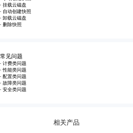
·
挂载云磁盘
·
自动创建快照
·
卸载云磁盘
·
删除快照
常见问题
·
计费类问题
·
性能类问题
·
配置类问题
·
故障类问题
·
安全类问题
相关产品