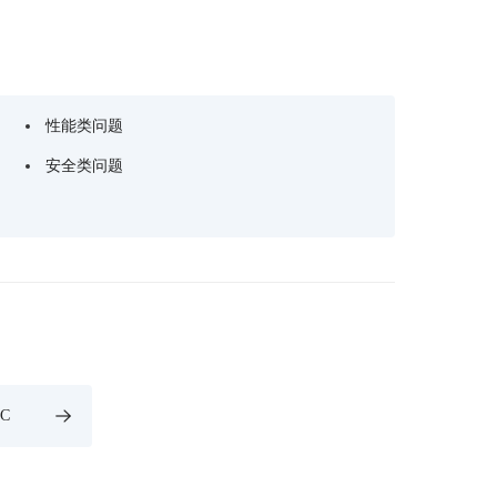
性能类问题
安全类问题
C