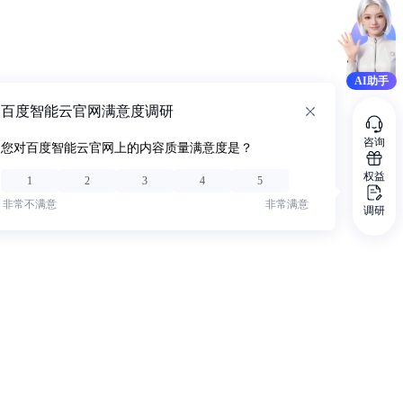
AI助手
百度智能云官网满意度调研
咨询
您对百度智能云官网上的内容质量满意度是？
权益
1
2
3
4
5
非常不满意
非常满意
调研