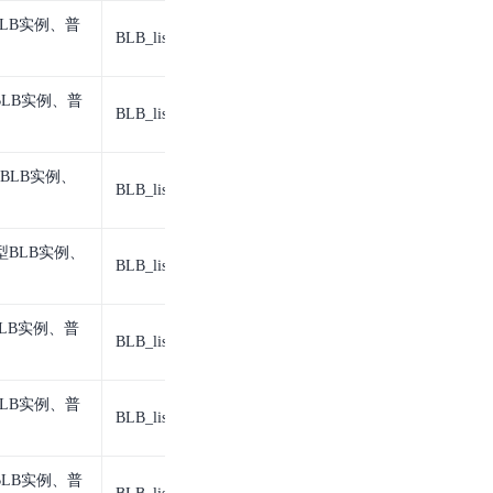
LB实例、普
BLB_listener
BLB监听器
LB实例、普
BLB_listener
BLB监听器
BLB实例、
BLB_listener
BLB监听器
型BLB实例、
BLB_listener
BLB监听器
LB实例、普
BLB_listener
BLB监听器
LB实例、普
BLB_listener
BLB监听器
LB实例、普