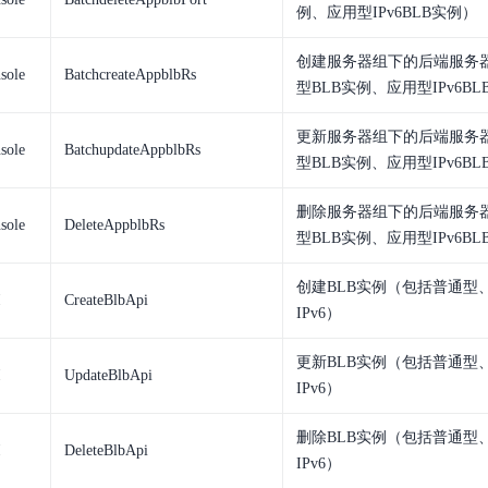
例、应用型IPv6BLB实例）
创建服务器组下的后端服务
sole
BatchcreateAppblbRs
型BLB实例、应用型IPv6B
更新服务器组下的后端服务
sole
BatchupdateAppblbRs
型BLB实例、应用型IPv6B
删除服务器组下的后端服务
sole
DeleteAppblbRs
型BLB实例、应用型IPv6B
创建BLB实例（包括普通型
I
CreateBlbApi
IPv6）
更新BLB实例（包括普通型
I
UpdateBlbApi
IPv6）
删除BLB实例（包括普通型
I
DeleteBlbApi
IPv6）