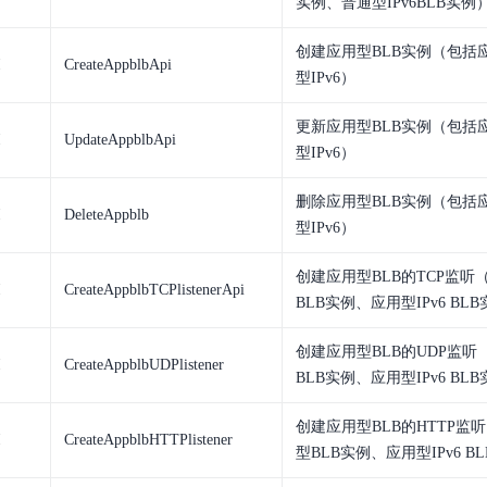
实例、普通型IPv6BLB实例
创建应用型BLB实例（包括
I
CreateAppblbApi
型IPv6）
更新应用型BLB实例（包括
I
UpdateAppblbApi
型IPv6）
删除应用型BLB实例（包括
I
DeleteAppblb
型IPv6）
创建应用型BLB的TCP监听
I
CreateAppblbTCPlistenerApi
BLB实例、应用型IPv6 BL
创建应用型BLB的UDP监听
I
CreateAppblbUDPlistener
BLB实例、应用型IPv6 BL
创建应用型BLB的HTTP监
I
CreateAppblbHTTPlistener
型BLB实例、应用型IPv6 B