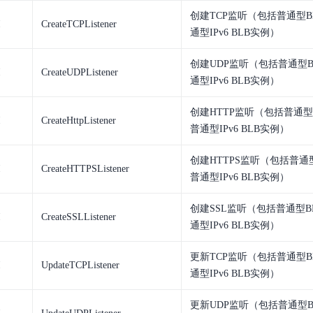
创建TCP监听（包括普通型B
I
CreateTCPListener
通型IPv6 BLB实例）
创建UDP监听（包括普通型B
I
CreateUDPListener
通型IPv6 BLB实例）
创建HTTP监听（包括普通型
I
CreateHttpListener
普通型IPv6 BLB实例）
创建HTTPS监听（包括普通
I
CreateHTTPSListener
普通型IPv6 BLB实例）
创建SSL监听（包括普通型B
I
CreateSSLListener
通型IPv6 BLB实例）
更新TCP监听（包括普通型B
I
UpdateTCPListener
通型IPv6 BLB实例）
更新UDP监听（包括普通型B