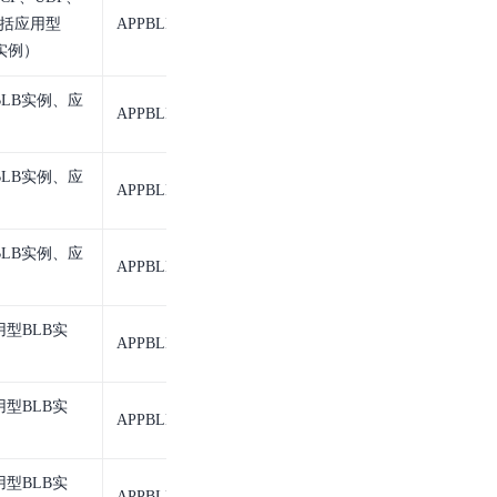
包括应用型
APPBLB_listener
应用型BLB监听
B实例）
LB实例、应
APPBLB_serverGroup
应用型BLB服务器组
LB实例、应
APPBLB_serverGroup
应用型BLB服务器组
LB实例、应
APPBLB_serverGroup
应用型BLB服务器组
型BLB实
APPBLB_serverGroup
应用型BLB服务器组
型BLB实
APPBLB_serverGroup
应用型BLB服务器组
型BLB实
APPBLB_serverGroup
应用型BLB服务器组