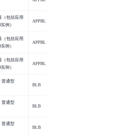
器（包括应用
APPBLB_serverGroup
应用型BLB服务器组
LB实例）
器（包括应用
APPBLB_serverGroup
应用型BLB服务器组
LB实例）
器（包括应用
APPBLB_serverGroup
应用型BLB服务器组
LB实例）
、普通型
BLB
BLB实例
、普通型
BLB
BLB实例
、普通型
BLB
BLB实例