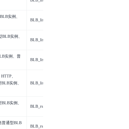
BLB_listener
BLB监听器
BLB实例、
BLB_listener
BLB监听器
型BLB实例、
BLB_listener
BLB监听器
LB实例、普
BLB_listener
BLB监听器
HTTP、
型BLB实例、
BLB_listener
BLB监听器
BLB实例、
BLB_rs
BLB后端服务器
普通型BLB
BLB_rs
BLB后端服务器