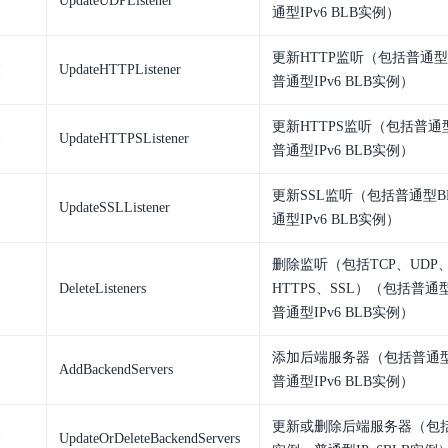
I
UpdateUDPListener
通型IPv6 BLB实例）
更新HTTP监听（包括普通型
I
UpdateHTTPListener
普通型IPv6 BLB实例）
更新HTTPS监听（包括普通
I
UpdateHTTPSListener
普通型IPv6 BLB实例）
更新SSL监听（包括普通型B
I
UpdateSSLListener
通型IPv6 BLB实例）
删除监听（包括TCP、UDP、
I
DeleteListeners
HTTPS、SSL）（包括普通
普通型IPv6 BLB实例）
添加后端服务器（包括普通型
I
AddBackendServers
普通型IPv6 BLB实例）
更新或删除后端服务器（包括
I
UpdateOrDeleteBackendServers