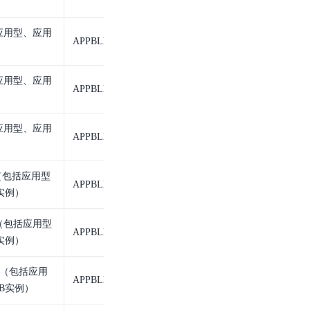
）
应用型、应用
APPBLB
应用型BLB实例
应用型、应用
APPBLB
应用型BLB实例
应用型、应用
APPBLB
应用型BLB实例
（包括应用型
APPBLB_listener
应用型BLB监听
B实例）
（包括应用型
APPBLB_listener
应用型BLB监听
B实例）
听（包括应用
APPBLB_listener
应用型BLB监听
LB实例）