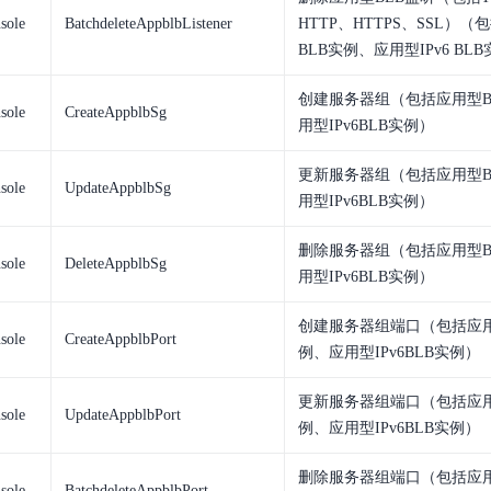
sole
BatchdeleteAppblbListener
HTTP、HTTPS、SSL）（
BLB实例、应用型IPv6 BL
创建服务器组（包括应用型B
sole
CreateAppblbSg
用型IPv6BLB实例）
更新服务器组（包括应用型B
sole
UpdateAppblbSg
用型IPv6BLB实例）
删除服务器组（包括应用型B
sole
DeleteAppblbSg
用型IPv6BLB实例）
创建服务器组端口（包括应用
sole
CreateAppblbPort
例、应用型IPv6BLB实例）
更新服务器组端口（包括应用
sole
UpdateAppblbPort
例、应用型IPv6BLB实例）
删除服务器组端口（包括应用
sole
BatchdeleteAppblbPort