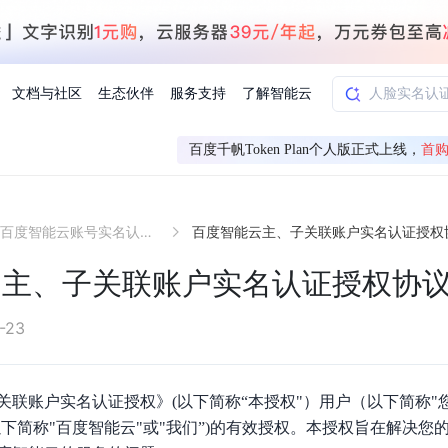
文档与社区
生态伙伴
服务支持
了解智能云
百度千帆Token Plan个人版正式上线，
首购
AI应用方案
智慧工业
百度智能云账号实名认证相关协议
百度智能云主、子关联账户实名认证授权
知一
合作伙伴赋能
学习认证
行业解读
千帆社区
AI赋能
企服推荐
千帆AI加速器
联系我们
新闻动态
元新购券
全栈AI能力赋能应用开发
百度搭子DuMate
择计费模式
署
百度千帆·大模型服务及Agent开发平台
能源行业企
云主、子关联账户实名认证授权协
中心
合作伙伴培训
实践案例
线上大模型案例课程
你的超级AI助手 真干活 用搭子
验
域名注册服务
行时
培训认证
行业白皮书
我要建议
最新资讯
端到端语音语言大模型
.9元
.COM域名注册29元起
道
学练考认一站式平台
权威、全面的行业报告解读
产品及服务官方反
百度智能云业内最
槛部署7x24小时个人超级助手
基于跨模态大模型，体验超拟人对话
快速搭建企业AI知识库问答平台
客悦智能客服
船舶与海洋
合作伙伴课程中心
千帆杯AI参赛作品
线上产品实操课程
-23
益
智能商标注册
课程学习
分析师报告
我要投诉
公告通知
大模型语音合成
law
百度百舸AI算力管理
合作伙伴人才认证
线下培育
减6000元
首购275元，多买多省
全场景课程体系
权威机构云市场趋势解读
产品及服务官方投
最新公告通知及时
云计算服务
大模型升级语音合成，音色更自然
PP-StructureV3
low 编排平台
关联账户实名认证授权》(以下简称“本授权"）用户（以下简称"
飞桨企业赋能
人才认证
限时招募中
建站特惠
多模态基础大模型，去幻觉、逻辑推理和代码能力明显增强
高效文档解析模型，复杂结构和多栏布局文档处理优势显著
大模型文档解析
以下简称"百度智能云"或"我们”)的有效授权。本授权旨在解决您
信息公告
助手
返利 最高8万元
企业首购SSL证书5折
学习中心