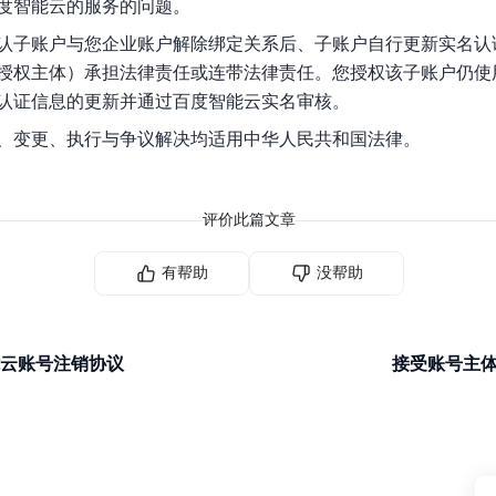
数亿用户验证的企业数字资产管理平台，集智能管理、多人协作、大文件极速传输于一体
18 种格式解析，结构化输出文档关键信息
度智能云的服务的问题。
生态伙伴方案
端到端语音语言大模型
公告通知
线索转化入口
课程
国内短信套餐包
认子账户与您企业账户解除绑定关系后、子账户自行更新实名认
更强的深度思考能力
考试中心
基于Cross-Attention跨模态语音大模型，体验超拟人对话
看图识万物
船舶与海洋工程大模型解决方案
产品公告与服务动
大模型系列课程一站观看
企业首购限时0.99元起
授权主体）承担法律责任或连带法律责任。您授权该子账户仍使
，计算密集型应用专享
视觉+多模态大模型，万物精准识别
大模型语音合成
认证信息的更新并通过百度智能云实名审核。
BaiduLinuxClou
政务智能体的百度搜索解决方案
在事实性、指令遵循、智能体等能力上均有显著提升
音色具备更高的自然度、丰富的情感表达等特点
智能文档分析
、变更、执行与争议解决均适用中华人民共和国法律。
能源行业企业管理系统智能化升级解决方案
生态适配指南
提供官网搭建、web应用搭建、云上学习和测试等场景的服务
文心大模型驱动，一站式文档处理
大模型声音复刻
先进、高效的文档解析模型，专为文档元素识别设计
录制5秒音频，即可极速复刻音色
智慧水务智能体解决方案
生态兼容性全景图
文字识别
评价此篇文章
拓展的云存储服务
覆盖多种场景、多种语言的高精度整图文字检测和
有帮助
没帮助
图像增强
地址和公网带宽，增加用户使用弹性
去雾增强放大，重建高清无损图像
Agent开发工具链
大模型声音复刻
云账号注销协议
接受账号主
体验AI方案
丰富的Agent开发工具、一站式创建
面向企业客户在游戏、营销、直播、办公等场景提供高效稳定的一站式解决方案
基于大模型zero-shot技术，随时随地录制数秒音频
自主规划Agent
内置多种AI助手常见能力，深入理解用户意图，智能调度多种MCP工具
自主思考并规划任务，适用于基础或日常的业务流程
工作流Agent