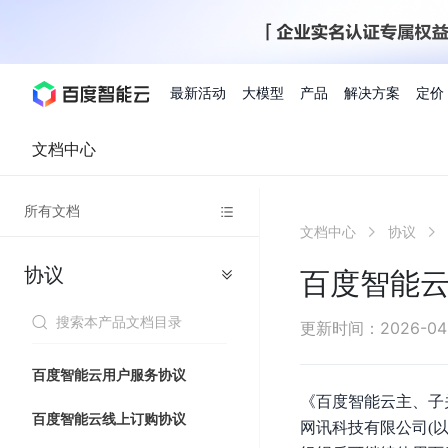
最新活动
大模型
产品
解决方案
定价
文档中心
查看全部活动
进入千帆大模型平台
百度智能云全部产品
全部解决方案
了解定价
文档与社区
了解合作伙伴体系
进入服务与支持
云智一体3.0
所有文档
AI应用与智能体
文档中心
协议
精选活动
价格计算器
文档
关于合作伙伴
基础服务
市场活动
成为合作伙伴
增值服务-百度智能云
最佳实践
优惠上云
价格详情
开发者资源
新手专享
上云领万
百度千帆
精选推荐
精选推荐
自由搭配产品组合，轻松预估成本
了解定价模式，合理选
协议
Hermes Agent应用部
百度智能
百度千帆·大模型服务及Agent开发平台
我们的伙伴体系
代理销售伙伴
千帆AI应用开发者
人
存
智
物
以Agent为核心的一站式企业级大模型服务平台
云服务器品类特惠
新客限时体
自助工具
2026 百度AI开发者大会
大模型专家服务
智能中国 | 数字化转型进
DuClaw
行业解决方案
人工智能
工
储
能
联
云服务器2核4G低至39元/年
企业数字员工9
提供常见使用问题快速解决通道
开启「万物一体」新纪元
提供常见使用问题快速解决通
联合央视聚焦企业数字化转型
一键部署DuClaw，零门
通用解决方案
百度伐谋
查询合作伙伴
解决方案销售伙伴
SDK中心
百
对
MapReduce
物
更新时间
：
2026-04
智
大
网
百度千帆
智能应用
度
象
联
免费试用体验馆
文心大模型
企业专享权
解决方案实践
智能助手
文心 Moment 大会
云专家服务
智能中国 | 标杆案例
流
云服务器 BCC
10分钟快速部署OpenC
能
数
服
客悦
优秀伙伴展示
技术合作伙伴
API平台
智能体
语音技术
千
存
网
注册并完成实名认证，立即体验热门产品
权益礼包至高可
百度智能云用户服务协议
式
提供常见使用问题快速解决通道
文心大模型 5.0 正式版上线
一对一定制化支持服务
云智一体赋能千行百业
安全稳定，提供高弹性的
据
务
帆
储
核
ERNIE 4.5 Turbo
ERNIE 5.1
快速搭建与AI Workf
《百度智能云主、子
计
图像技术
文字识别
数字员工-营销内容创作
精品案例展示
服务伙伴
示例代码中心
人工智能热销榜
模
BOS
心
云推广大使
百度智能云线上订购协议
工单服务
企业支持计划
搜索能力登顶国内，预训练成本仅为业界6%
百度网盘企业版
算
网讯科技有限公司(
人脸与人体
语言与知识
搭建私有知识库与AI
型
套
新购1元，AI能力引擎量包低至75折
推荐新客下单
数字员工-组件开放平台