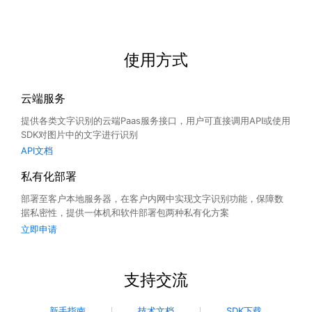
使用方式
云端服务
提供各类文字识别的云端Paas服务接口，用户可直接调用API或使用
SDK对图片中的文字进行识别
API文档
私有化部署
部署至客户本地服务器，在客户内网中实现文字识别功能，保障数
据私密性，提供一体机和软件部署包两种私有化方案
立即申请
支持交流
新手指南
技术文档
SDK下载