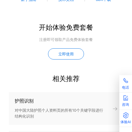
开始体验免费套餐
注册即可领取产品免费体验套餐
立即使用
相关推荐
电话
护照识别
咨询
对中国大陆护照个人资料页的所有10个关键字段进行
结构化识别
体验AI