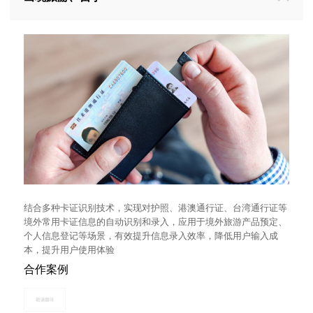
结合多种卡证识别技术，实现对护照、港澳通行证、台湾通行证等
境外常用卡证信息的自动识别和录入，应用于境外旅游产品预定、
个人信息登记等场景，有效提升信息录入效率，降低用户输入成
本，提升用户使用体验
合作案例