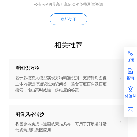
公有云API最高可享500次免费测试资源
立即使用
相关推荐
电话
看图识万物
基于多模态大模型实现万物精准识别，支持针对图像
咨询
主体内容进行通识性知识问答，整合百度百科及百度
搜索，输出高时效性、多维度的答案
体验AI
图像风格转换
将图像转换成卡通画或素描风格，可用于开展趣味活
动或集成到美图应用