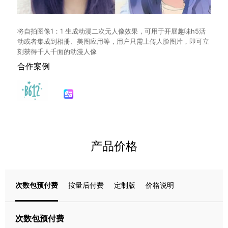
将自拍图像1：1 生成动漫二次元人像效果，可用于开展趣味h5活
动或者集成到相册、美图应用等，用户只需上传人脸图片，即可立
刻获得千人千面的动漫人像
合作案例
产品价格
次数包预付费
按量后付费
定制版
价格说明
次数包预付费