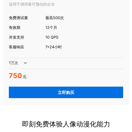
适用于调用量可预估的企业
免费测试量
最高500次
有效期
12个月
并发支持
10 QPS
客服响应
7*24小时
750
元
立即购买
即刻免费体验人像动漫化能力