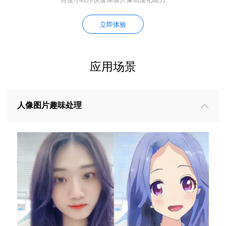
立即体验
应用场景
人像图片趣味处理