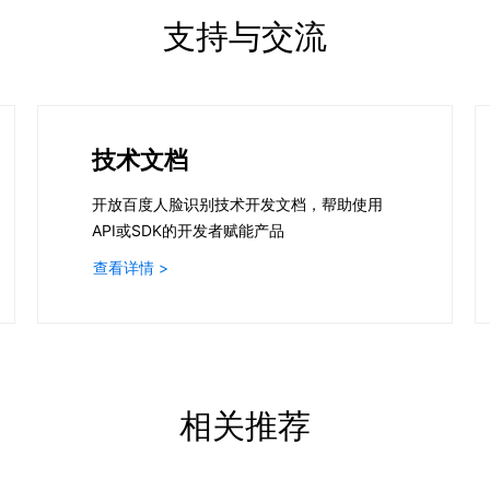
支持与交流
技术文档
开放百度人脸识别技术开发文档，帮助使用
API或SDK的开发者赋能产品
查看详情 >
相关推荐