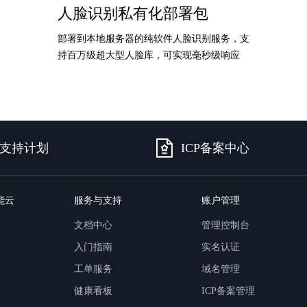
人脸识别私有化部署包
部署到本地服务器的纯软件人脸识别服务，支
持百万级超大型人脸库，可实现毫秒级响应
支持计划
ICP备案中心
能云
服务与支持
账户管理
文档中心
管理控制台
入门指南
实名认证
工单服务
域名管理
健康看板
ICP备案管理