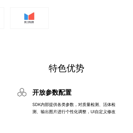
特色优势
开放参数配置
SDK内部提供各类参数，对质量检测、活体检
测、输出图片进行个性化调整，UI自定义修改