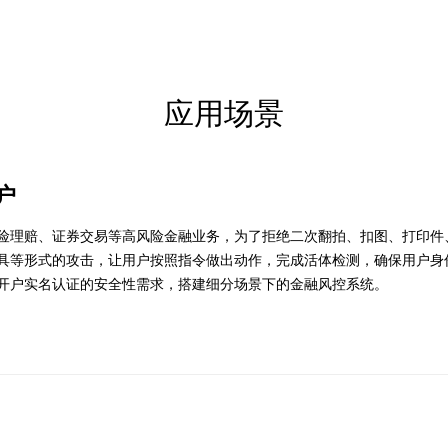
应用场景
户
险理赔、证券交易等高风险金融业务，为了拒绝二次翻拍、扣图、打印件
具等形式的攻击，让用户按照指令做出动作，完成活体检测，确保用户身
开户实名认证的安全性需求，搭建细分场景下的金融风控系统。