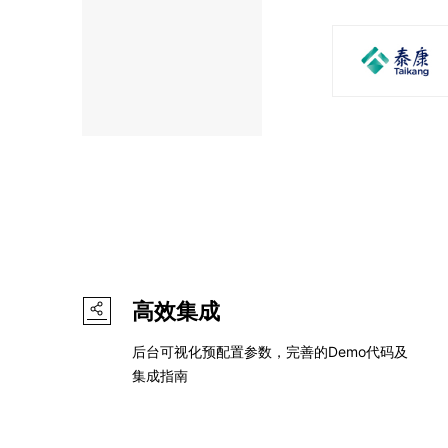
高效集成
后台可视化预配置参数，完善的Demo代码及
集成指南