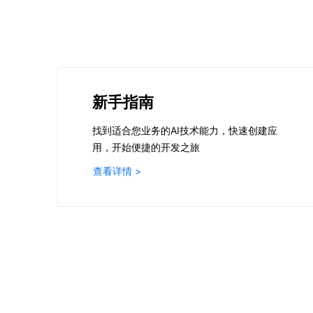
新手指南
找到适合您业务的AI技术能力，快速创建应
用，开始便捷的开发之旅
查看详情 >