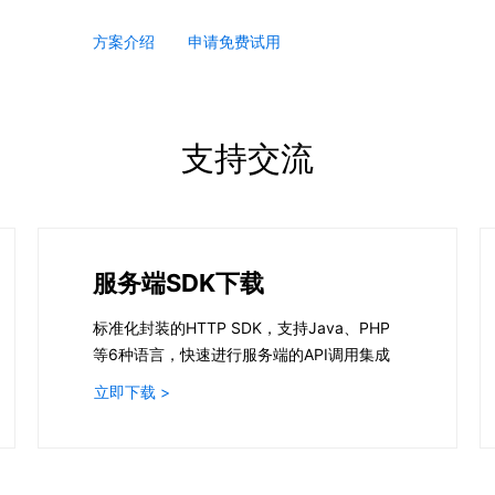
方案介绍
申请免费试用
支持交流
服务端SDK下载
标准化封装的HTTP SDK，支持Java、PHP
等6种语言，快速进行服务端的API调用集成
立即下载 >