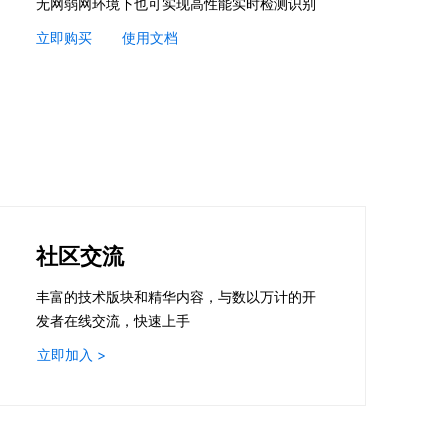
无网弱网环境下也可实现高性能实时检测识别
立即购买
使用文档
社区交流
丰富的技术版块和精华内容，与数以万计的开
发者在线交流，快速上手
立即加入 >