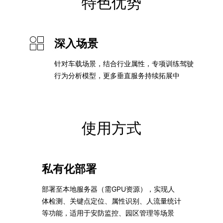
特色优势
深入场景
针对车载场景，结合行业属性，专项训练驾驶
行为分析模型，更多垂直服务持续拓展中
使用方式
私有化部署
部署至本地服务器（需GPU资源），实现人
体检测、关键点定位、属性识别、人流量统计
等功能，适用于安防监控、园区管理等场景