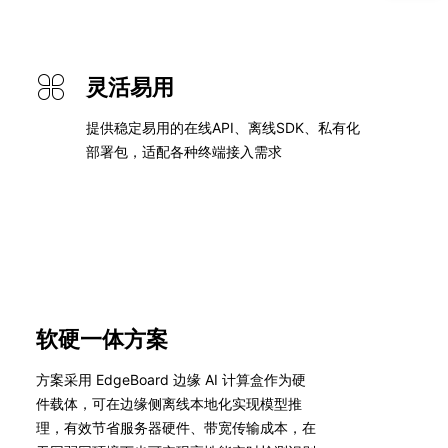
灵活易用
提供稳定易用的在线API、离线SDK、私有化
部署包，适配各种终端接入需求
软硬一体方案
方案采用 EdgeBoard 边缘 AI 计算盒作为硬
件载体，可在边缘侧离线本地化实现模型推
理，有效节省服务器硬件、带宽传输成本，在