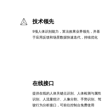
技术领先
9项人体识别能力，算法效果业界领先，并基
于应用反馈和场景数据快速迭代，持续优化
在线接口
提供在线的人体关键点识别、人体检测与属性
识别、人流量统计、人像分割、手势识别、驾
驶行为分析接口，可前往控制台免费使用