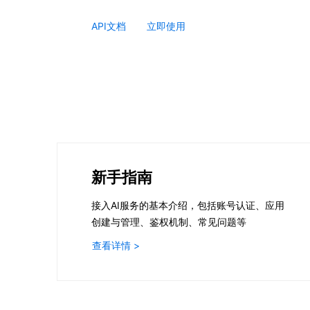
API文档
立即使用
新手指南
接入AI服务的基本介绍，包括账号认证、应用
创建与管理、鉴权机制、常见问题等
查看详情 >