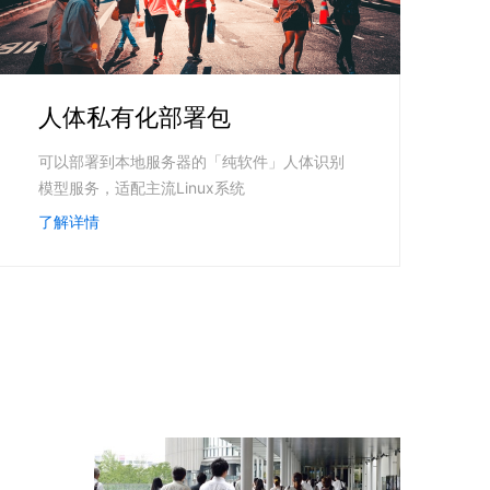
人体私有化部署包
可以部署到本地服务器的「纯软件」人体识别
模型服务，适配主流Linux系统
了解详情