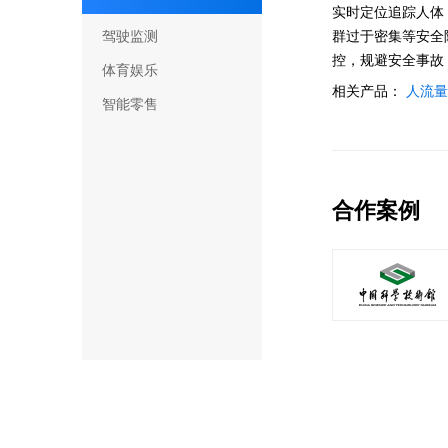
实时定位追踪人体
驾驶监测
群过于密集等安全
控，规避安全事故
体育娱乐
相关产品：
人流量
智能零售
合作案例