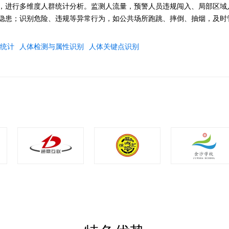
，进行多维度人群统计分析。监测人流量，预警人员违规闯入、局部区域
隐患；识别危险、违规等异常行为，如公共场所跑跳、摔倒、抽烟，及时
统计
人体检测与属性识别
人体关键点识别