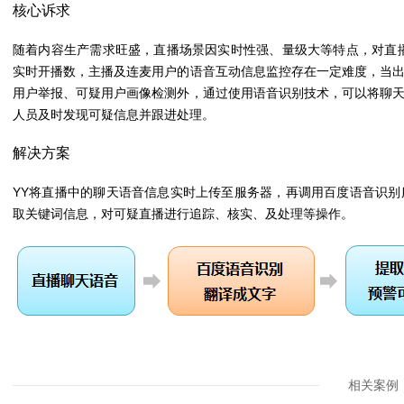
核心诉求
随着内容生产需求旺盛，直播场景因实时性强、量级大等特点，对直
实时开播数，主播及连麦用户的语音互动信息监控存在一定难度，当
用户举报、可疑用户画像检测外，通过使用语音识别技术，可以将聊
人员及时发现可疑信息并跟进处理。
解决方案
YY将直播中的聊天语音信息实时上传至服务器，再调用百度语音识
取关键词信息，对可疑直播进行追踪、核实、及处理等操作。
相关案例