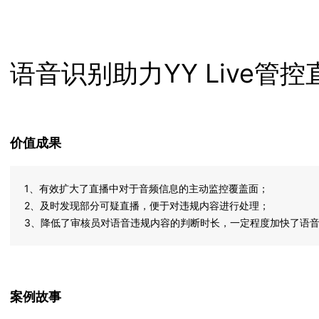
语音识别助力YY Live管
价值成果
1、有效扩大了直播中对于音频信息的主动监控覆盖面；
2、及时发现部分可疑直播，便于对违规内容进行处理；
3、降低了审核员对语音违规内容的判断时长，一定程度加快了语
案例故事