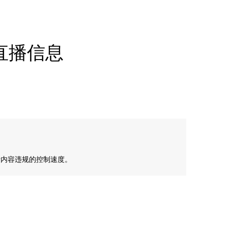
控直播信息
音内容违规的控制速度。