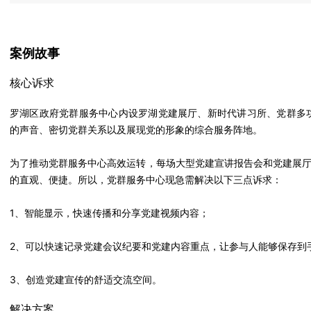
案例故事
核心诉求
罗湖区政府党群服务中心内设罗湖党建展厅、新时代讲习所、党群多
的声音、密切党群关系以及展现党的形象的综合服务阵地。
为了推动党群服务中心高效运转，每场大型党建宣讲报告会和党建展
的直观、便捷。所以，党群服务中心现急需解决以下三点诉求：
1、智能显示，快速传播和分享党建视频内容；
2、可以快速记录党建会议纪要和党建内容重点，让参与人能够保存到
3、创造党建宣传的舒适交流空间。
解决方案