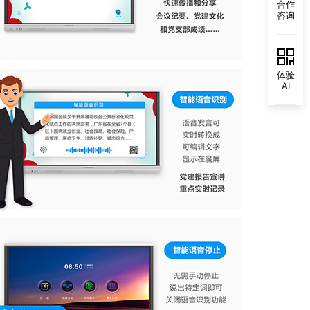
合作
咨询
体验
AI