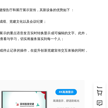
建报告厅和展厅展示宣传，其新设备的优势如下 ：
部成绩、党建文化以及会议纪要；
厅展示的重点语音发言实时转换显示成可编辑的文字。此外，
查看与学习，切实将服务落实到每一个人；
始或停止记录的操作，在提升创新党建宣传交互体验的同时，