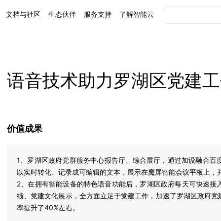
文档与社区
生态伙伴
服务支持
了解智能云
语音技术助力罗湖区党建工
价值成果
1、罗湖区政府党群服务中心报告厅、综合展厅，通过加设融合百
以实时转化、记录成可编辑的文本，展示在魔屏智能会议平板上，
2、在拥有智能设备的特色语音功能后，罗湖区政府每天可快速接
绩、党建文化展示，全方面立足于党建工作，加速了罗湖区政府党
率提升了40%左右。