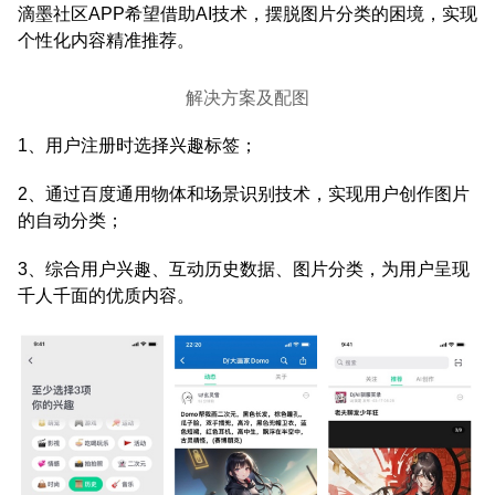
滴墨社区APP希望借助AI技术，摆脱图片分类的困境，实现
个性化内容精准推荐。
解决方案及配图
1、用户注册时选择兴趣标签；
2、通过百度通用物体和场景识别技术，实现用户创作图片
的自动分类；
3、综合用户兴趣、互动历史数据、图片分类，为用户呈现
千人千面的优质内容。