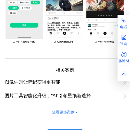
电话
咨询
体验AI
相关案例
图像识别让笔记变得更智能
图片工具智能化升级，“AI”引领壁纸新选择
查看更多案例