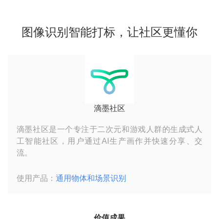
图像识别智能打标，让社区更懂你
滴墨社区
滴墨社区是一个专注于二次元和游戏人群的生成式人
工智能社区，用户通过AI生产画作并快速分享、交
流。
使用产品：
通用物体和场景识别
价值成果