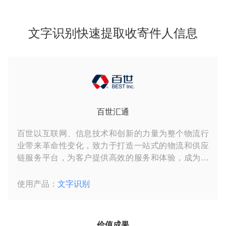
文字识别快速提取收寄件人信息
百世汇通
百世以互联网、信息技术和创新的力量为整个物流行
业带来革命性变化，致力于打造一站式的物流和供应
链服务平台，为客户提供高效的服务和体验，成为最
值得信赖和尊重的物流领导者。
使用产品：
文字识别
价值成果