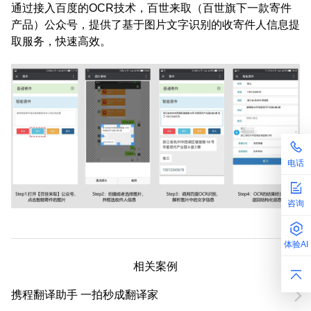
通过接入百度的OCR技术，百世来取（百世旗下一款寄件
产品）公众号，提供了基于图片文字识别的收寄件人信息提
取服务，快速高效。
电话
咨询
体验AI
相关案例
携程翻译助手 一拍秒成翻译家