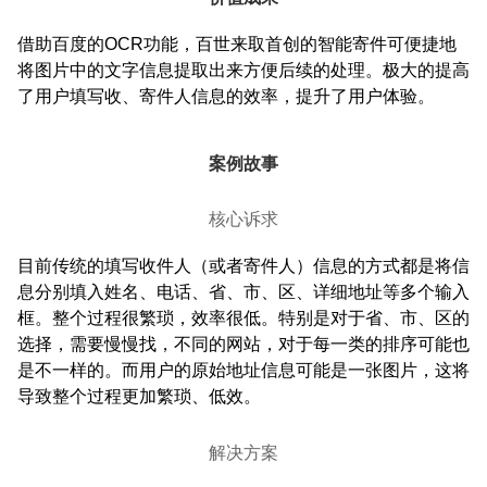
借助百度的OCR功能，百世来取首创的智能寄件可便捷地
将图片中的文字信息提取出来方便后续的处理。极大的提高
了用户填写收、寄件人信息的效率，提升了用户体验。
案例故事
核心诉求
目前传统的填写收件人（或者寄件人）信息的方式都是将信
息分别填入姓名、电话、省、市、区、详细地址等多个输入
框。整个过程很繁琐，效率很低。特别是对于省、市、区的
选择，需要慢慢找，不同的网站，对于每一类的排序可能也
是不一样的。而用户的原始地址信息可能是一张图片，这将
导致整个过程更加繁琐、低效。
解决方案