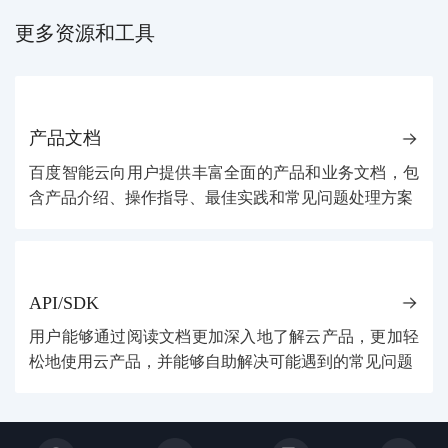
更多资源和工具
产品文档
百度智能云向用户提供丰富全面的产品和业务文档，包
含产品介绍、操作指导、最佳实践和常见问题处理方案
API/SDK
用户能够通过阅读文档更加深入地了解云产品，更加轻
松地使用云产品，并能够自助解决可能遇到的常见问题
关