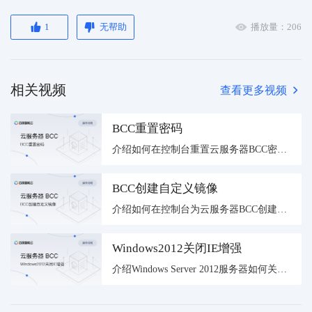
1
无帮助
播放量：
206
相关视频
查看更多视频
BCC重置密码
介绍如何在控制台重置云服务器BCC密码。
BCC创建自定义镜像
介绍如何在控制台为云服务器BCC创建自定义镜像。
Windows2012关闭IE增强
介绍Windows Server 2012服务器如何关闭IE增强。