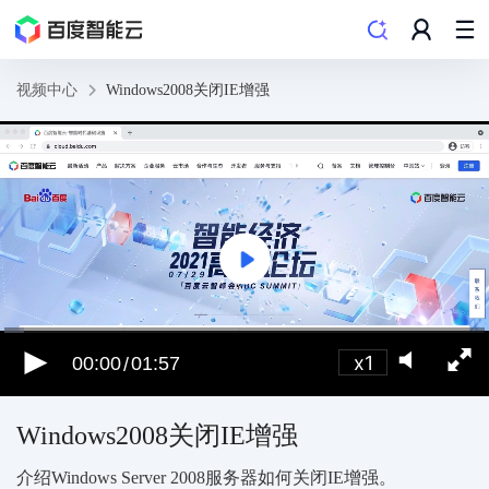
视频中心
Windows2008关闭IE增强
x1
00:00
01:57
/
Windows2008关闭IE增强
介绍Windows Server 2008服务器如何关闭IE增强。