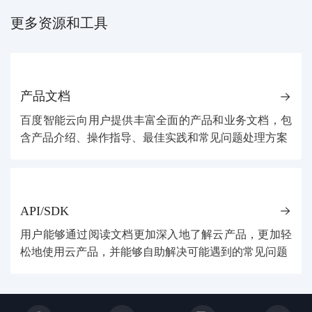
更多资源和工具
产品文档
百度智能云向用户提供丰富全面的产品和业务文档，包
含产品介绍、操作指导、最佳实践和常见问题处理方案
API/SDK
用户能够通过阅读文档更加深入地了解云产品，更加轻
松地使用云产品，并能够自助解决可能遇到的常见问题
关