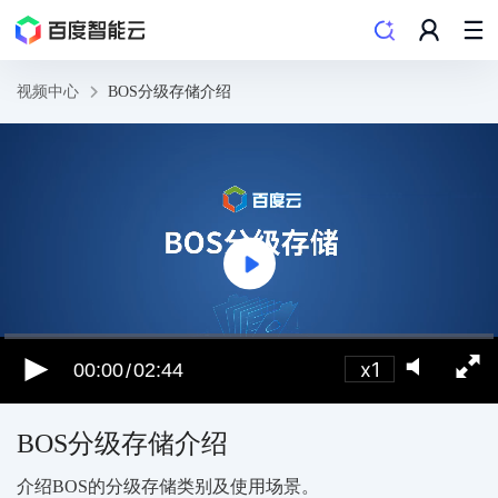
视频中心
BOS分级存储介绍
x1
00:00
02:44
/
BOS分级存储介绍
介绍BOS的分级存储类别及使用场景。