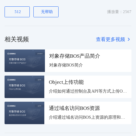
512
无帮助
播放量：
2567
相关视频
查看更多视频
对象存储BOS产品简介
对象存储BOS简介
Object上传功能
介绍如何通过控制台及API等方式上传Object。
通过域名访问BOS资源
介绍通过域名访问BOS上资源的原理和操作。