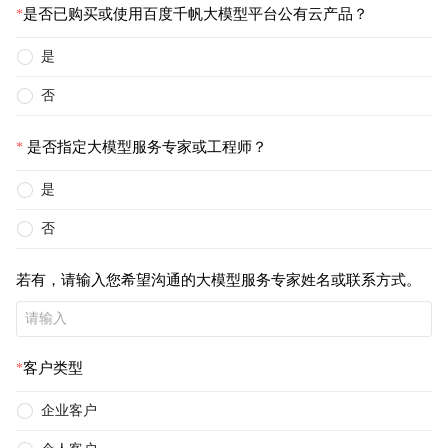
是否已购买或使用百度千帆大模型平台公有云产品？
是
否
是否指定大模型服务专家或工程师？
是
否
若有，请输入您希望沟通的大模型服务专家姓名或联系方式。
客户类型
企业客户