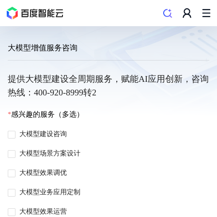
大模型增值服务咨询
提供大模型建设全周期服务，赋能AI应用创新，咨询
热线：400-920-8999转2
感兴趣的服务（多选）
大模型建设咨询
大模型场景方案设计
大模型效果调优
大模型业务应用定制
大模型效果运营