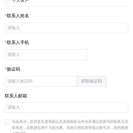
个人客户
联系人姓名
联系人手机
验证码
获取验证码
联系人邮箱
勾选表示：您同意百度智能云及其授权的合作伙伴通过您填写的联系方式
联系您，且数据仅用于与您沟通。当您注销百度智能云账号后，您的数据