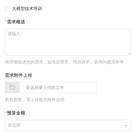
大模型技术培训
需求概述
请详细描述您的需求，如项目背景、培训诉求、咨询问题清单等。
需求附件上传
请选择要上传的文件
若有需要，请上传相关附件说明
预算金额
请选择