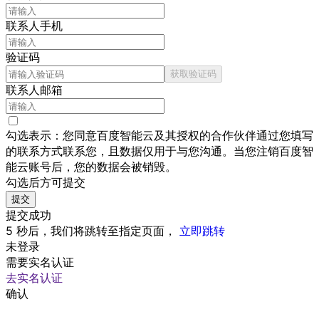
联系人手机
验证码
获取验证码
联系人邮箱
勾选表示：您同意百度智能云及其授权的合作伙伴通过您填写
的联系方式联系您，且数据仅用于与您沟通。当您注销百度智
能云账号后，您的数据会被销毁。
勾选后方可提交
提交
提交成功
5
秒后，我们将跳转至
指定
页面，
立即跳转
未登录
需要实名认证
去实名认证
确认
关