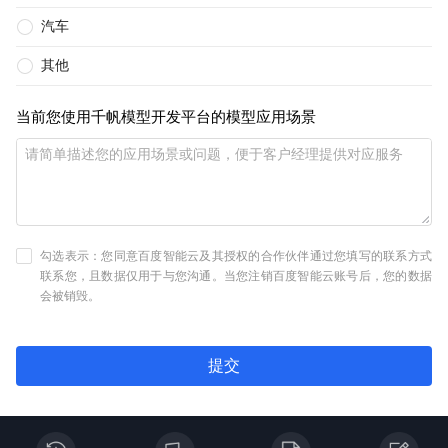
汽车
其他
当前您使用千帆模型开发平台的模型应用场景
勾选表示：您同意百度智能云及其授权的合作伙伴通过您填写的联系方式
联系您，且数据仅用于与您沟通。当您注销百度智能云账号后，您的数据
会被销毁。
提交