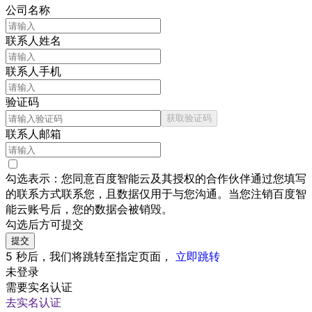
公司名称
联系人姓名
联系人手机
验证码
获取验证码
联系人邮箱
勾选表示：您同意百度智能云及其授权的合作伙伴通过您填写
的联系方式联系您，且数据仅用于与您沟通。当您注销百度智
能云账号后，您的数据会被销毁。
勾选后方可提交
提交
5
秒后，我们将跳转至
指定
页面，
立即跳转
未登录
需要实名认证
去实名认证