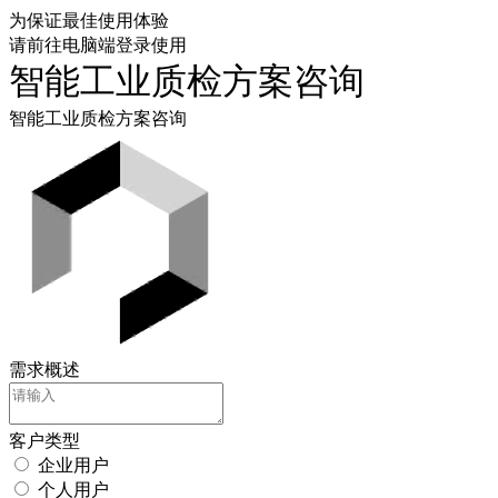
为保证最佳使用体验
请前往电脑端登录使用
智能工业质检方案咨询
智能工业质检方案咨询
需求概述
客户类型
企业用户
个人用户