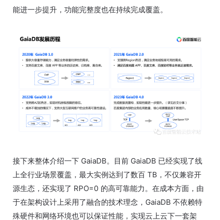
能进一步提升，功能完整度也在持续完成覆盖。
接下来整体介绍一下 GaiaDB。目前 GaiaDB 已经实现了线
上全行业场景覆盖，最大实例达到了数百 TB，不仅兼容开
源生态，还实现了 RPO=0 的高可靠能力。在成本方面，由
于在架构设计上采用了融合的技术理念，GaiaDB 不依赖特
殊硬件和网络环境也可以保证性能，实现云上云下一套架