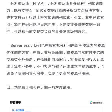
· 分析型从库（HTAP）：分析型从库具备多种行列加速能
力，既有支持百 TB 级别数据计算的分析型节点解决方案，
也有支持百万行以上检索加速的列式索引引擎。其中列式索
引引擎同样采用物理日志同步，不需要业务维护数据一致
性，可以和当前交易类负载的事务隔离级别兼容。
· Serverless：我们也在探索充分利用内部潮汐算力的资源
优化调度方案，在白天业务高峰期，将资源向实时性更强的
交易类业务倾斜，在低峰期自动缩容，将资源复用投入到离
线计算类业务中，不但客户节省了运维成本与资源成本，也
避免了资源闲置和浪费，实现了更高的资源利用率。
以上功能预计都会在近期开放灰度试用。