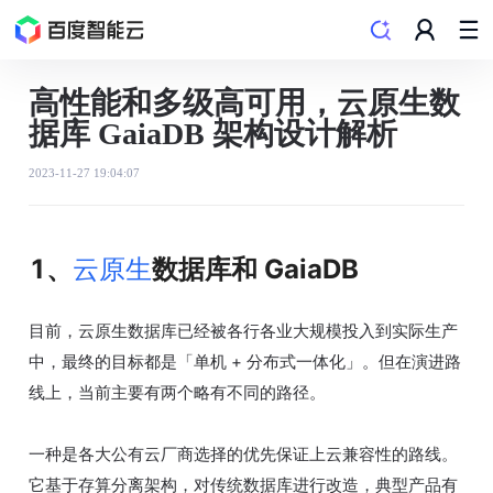
高性能和多级高可用，云原生数
据库 GaiaDB 架构设计解析
2023-11-27 19:04:07
1、
云原生
数据库和 GaiaDB
目前，云原生数据库已经被各行各业大规模投入到实际生产
中，最终的目标都是「单机 + 分布式一体化」。但在演进路
线上，当前主要有两个略有不同的路径。
一种是各大公有云厂商选择的优先保证上云兼容性的路线。
它基于存算分离架构，对传统数据库进行改造，典型产品有