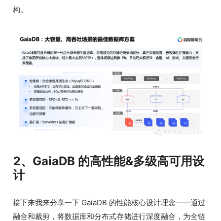
构。
2、GaiaDB 的高性能&多级高可用设
计
接下来我来分享一下 GaiaDB 的性能核心设计理念——通过
融合和裁剪，将数据库和分布式存储进行深度融合，为全链