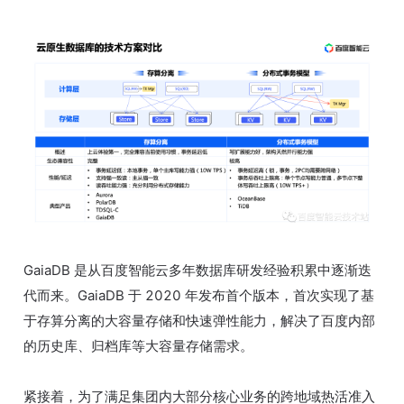
GaiaDB 是从百度智能云多年数据库研发经验积累中逐渐迭
代而来。GaiaDB 于 2020 年发布首个版本，首次实现了基
于存算分离的大容量存储和快速弹性能力，解决了百度内部
的历史库、归档库等大容量存储需求。
紧接着，为了满足集团内大部分核心业务的跨地域热活准入