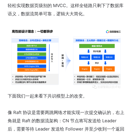
轻松实现数据页级别的 MVCC。这样全链路只剩下了数据库
语义，数据流简单可靠，逻辑大大简化。
下面我们一起来看下共识模型上的改变。
像 Raft 协议是需要两跳网络才能实现一次提交确认的，右上
角就是 Raft 的数据流架构：CN 节点将写发送给 Leader
后，需要等待 Leader 发送给 Follower 并至少收到一个返回