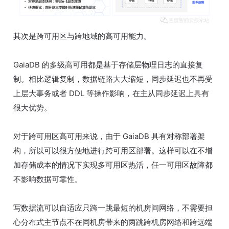
其次是跨可用区与跨地域的高可用能力。
GaiaDB 的多级高可用都是基于存储层物理日志的直接复
制。相比逻辑复制，数据链路大大缩短，同步延迟也不再受
上层大事务或者 DDL 等操作影响，在主从同步延迟上具有
很大优势。
对于跨可用区高可用来说，由于 GaiaDB 具有对称部署架
构，所以可以很方便地进行跨可用区部署。这样可以在不增
加存储成本的情况下实现多可用区热活，任一可用区故障都
不影响数据可靠性。
写数据流可以自适应只跨一跳最短的机房间网络，不需要担
心分布式主节点不在同机房带来的两跳跨机房网络和跨远端