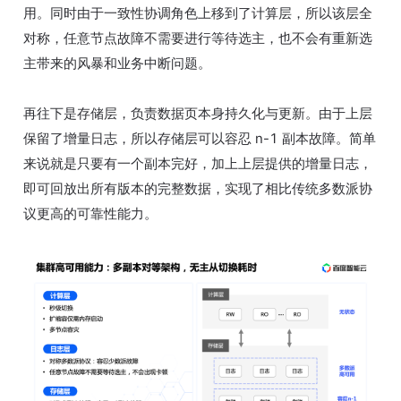
用。同时由于一致性协调角色上移到了计算层，所以该层全
对称，任意节点故障不需要进行等待选主，也不会有重新选
主带来的风暴和业务中断问题。
再往下是存储层，负责数据页本身持久化与更新。由于上层
保留了增量日志，所以存储层可以容忍 n-1 副本故障。简单
来说就是只要有一个副本完好，加上上层提供的增量日志，
即可回放出所有版本的完整数据，实现了相比传统多数派协
议更高的可靠性能力。