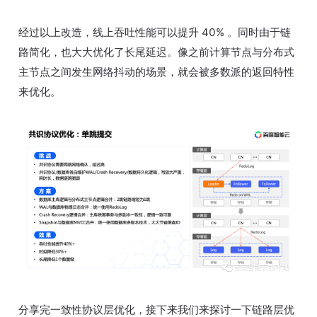
经过以上改造，线上吞吐性能可以提升 40% 。同时由于链
路简化，也大大优化了长尾延迟。像之前计算节点与分布式
主节点之间发生网络抖动的场景，就会被多数派的返回特性
来优化。
分享完一致性协议层优化，接下来我们来探讨一下链路层优