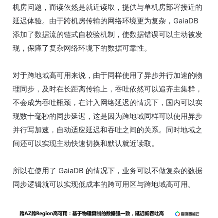
机房问题，而读依然是就近读取，提供与单机房部署接近的
延迟体验。由于跨机房传输的网络环境更为复杂，GaiaDB
添加了数据流的链式自校验机制，使数据错误可以主动被发
现，保障了复杂网络环境下的数据可靠性。
对于跨地域高可用来说，由于同样使用了异步并行加速的物
理同步，及时在长距离传输上，吞吐依然可以追齐主集群，
不会成为吞吐瓶颈，在计入网络延迟的情况下，国内可以实
现数十毫秒的同步延迟，这是因为跨地域同样可以使用异步
并行写加速，自动适应延迟和吞吐之间的关系。同时地域之
间还可以实现主动快速切换和默认就近读取。
所以在使用了 GaiaDB 的情况下，业务可以不做复杂的数据
同步逻辑就可以实现低成本的跨可用区与跨地域高可用。