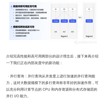
介绍完高性能和高可用两部分的设计理念后，接下来再介绍
一下我们正在内部灰度中的新功能：
· 并行查询：并行查询从并发度上进行加速的并行查询能
力，这对大数据规模下的多行查询有非常好的加速作用，可
以充分利用计算节点的 CPU 和内存资源和分布式存储层的
并行 I/O 能力。