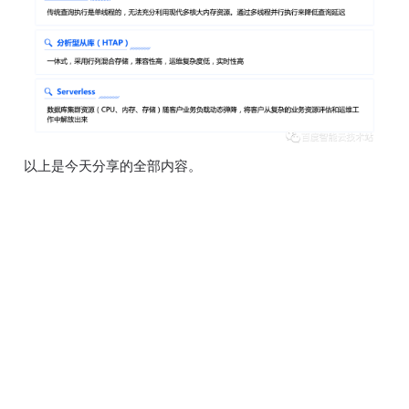
以上是今天分享的全部内容。