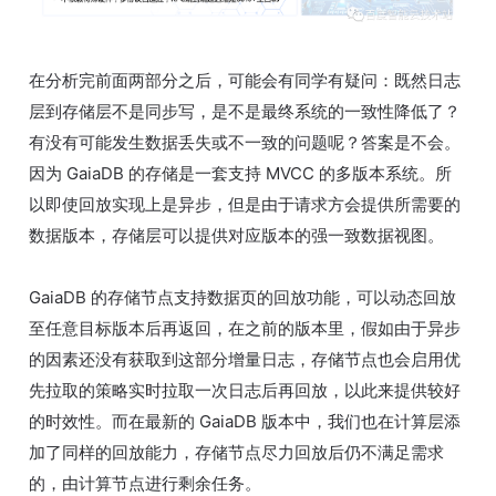
在分析完前面两部分之后，可能会有同学有疑问：既然日志
层到存储层不是同步写，是不是最终系统的一致性降低了？
有没有可能发生数据丢失或不一致的问题呢？答案是不会。
因为 GaiaDB 的存储是一套支持 MVCC 的多版本系统。所
以即使回放实现上是异步，但是由于请求方会提供所需要的
数据版本，存储层可以提供对应版本的强一致数据视图。
GaiaDB 的存储节点支持数据页的回放功能，可以动态回放
至任意目标版本后再返回，在之前的版本里，假如由于异步
的因素还没有获取到这部分增量日志，存储节点也会启用优
先拉取的策略实时拉取一次日志后再回放，以此来提供较好
的时效性。而在最新的 GaiaDB 版本中，我们也在计算层添
加了同样的回放能力，存储节点尽力回放后仍不满足需求
的，由计算节点进行剩余任务。