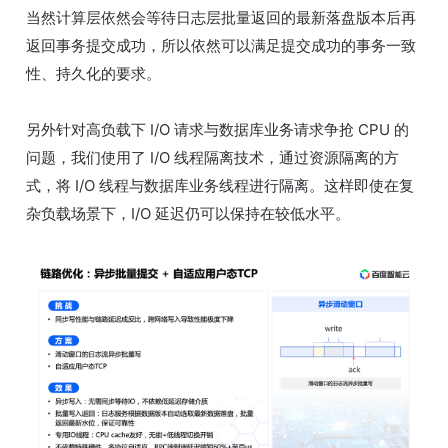
当然计算层依然会等待日志层批量返回的最新落盘版本后再
返回事务提交成功，所以依然可以满足提交成功的事务一致
性、持久化的要求。
另外针对高负载下 I/O 请求与数据库业务请求争抢 CPU 的
问题，我们使用了 I/O 线程隔离技术，通过资源隔离的方
式，将 I/O 线程与数据库业务线程进行隔离。这样即使在复
杂负载场景下，I/O 延迟仍可以保持在较低水平。