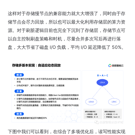
这样对于存储慢节点的兼容能力就大大增强了，同时由于存
储节点会尽力回放，所以也可以最大化利用存储层的算力资
源。对于刷脏逻辑目前也完全下沉到了存储层，存储节点可
以自主控制刷盘策略和时机，尽量合并多次写后再进行落
盘，大大节省了磁盘 I/O 负载，平均 I/O 延迟降低了 50%。
下图中我们可以看到，在综合了多项优化后，读写性能实现