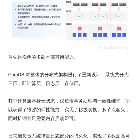
首先是实例的多副本高可用能力。
GaiaDB 对整体的分布式架构进行了重新设计，系统共分为
三层，即计算层、日志层、存储层。
其中计算层本身无状态，仅负责事务处理与一致性维护，所
以获得了很强的弹性能力，实现了秒级切换、多节点容灾，
同时扩缩容只需要内存启动即可。
日志层负责系统增量日志部分的持久化，实现了多数派高可