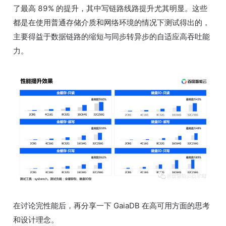
了最高 89% 的提升，其中写链路线路提升尤其明显。这些
都是在使用普通存储介质和网络环境的情况下测试得出的，
主要得益于数据链路的缩短与同步转异步的自适应高吞吐能
力。
在讨论完性能后，再分享一下 GaiaDB 在高可用方面的思考
和设计理念。