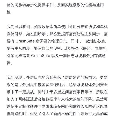
路的同步转异步化提供条件，从而实现极致的性能与通用
性。
我们可以看到，如果数据库简单使用通用分布式协议和单机
存储引擎，如左图所示，那么数据库需要处理主从同步，需
要有 CrashSafe 所需要的物理日志。同时，一致性协议也
要有主从同步，要写自己的 WAL 以及持久化快照。而单机
引擎同样需要 CrashSafe 以及一套日志系统和数据存储逻
辑。
我们发现，多层日志的嵌套带来了层层延迟与写放大。更复
杂的是，数据流中嵌套多层逻辑后，也给系统整体数据安全
带来了一定挑战。同时由于多层之间需要串行等待，所以在
加入了网络延迟后会给数据库带来很大的性能下降。虽然可
以使用定制化硬件与网络来缩短网络和磁盘落盘的延迟以降
低链路耗时，但这又引入了新的不确定性并导致了更高的成