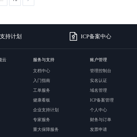
支持计划
ICP备案中心
能云
服务与支持
账户管理
文档中心
管理控制台
入门指南
实名认证
工单服务
域名管理
健康看板
ICP备案管理
企业支持计划
个人中心
专家服务
财务与订单
重大保障服务
发票申请