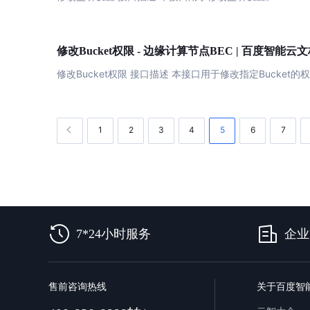
修改
计算
Bucket权限 - 边缘
节点BEC | 百度智能云
修改
Bucket权限 接口描述 本接口用于
修改
指定Bucket的权限。
1
2
3
4
5
6
7
7*24小时服务
企业
售前咨询热线
关于百度智