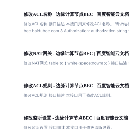
智能大纲汇总，文库资源沉淀
修改
计算
ACL名称 - 边缘
节点BEC | 百度智能云文档
修改
ACL名称 接口描述 本接口用来
修改
ACL名称。 请求结构 Plai
AI原生应用
bec.baidubce.com 3 Authorization: authoriza
伐谋
百度智能云客悦
全球领先的可商用自我演化超级智能体
大模型驱动的服务营
修改
计算
NAT网关 - 边缘
节点BEC | 百度智能云文档
秒哒
九州·政务大模型
修改
NAT网关 table td { white-space:nowrap; } 接
无代码应用搭建平台
构建“1+1+5+∞”
百度智能云数字员工
百度智能云灵医
修改
计算
ACL规则 - 边缘
节点BEC | 百度智能云文档
内容运营等8款数字员工焕新上线！免费体验！
医疗AI大模型，构建
修改
ACL规则 接口描述 本接口用于
修改
ACL规则。
百度一见
百战·数智营销
云边协同、自主进化的视觉智能体平台
赋能合作伙伴打造客
修改
计算
监听设置 - 边缘
节点BEC | 百度智能云文档
修改
监听设置 接口描述 本接口用于
修改
监听设置。