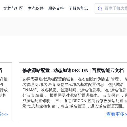
文档与社区
生态伙伴
服务支持
了解智能云
AI应用方案
智慧工业
知一
合作伙伴赋能
学习认证
行业解读
千帆社区
AI赋能
企服推荐
千帆AI加速器
联系我们
新闻动态
元新购券
全栈AI能力赋能应用开发
百度搭子DuMate
择计费模式
署
百度千帆·大模型服务及Agent开发平台
能源行业企
中心
合作伙伴培训
实践案例
线上大模型案例课程
你的超级AI助手 真干活 用搭子
验
域名注册服务
行时
培训认证
行业白皮书
我要建议
最新资讯
端到端语音语言大模型
.9元
.COM域名注册29元起
道
学练考认一站式平台
权威、全面的行业报告解读
产品及服务官方反
百度智能云业内最
修改
加速
槛部署7x24小时个人超级助手
基于跨模态大模型，体验超拟人对话
档
源站配置 - 动态
DRCDN | 百度智能云文档
快速搭建企业AI知识库问答平台
客悦智能客服
船舶与海洋
合作伙伴课程中心
千帆杯AI参赛作品
线上产品实操课程
的详细
选择需要
修改
源站配置的域名，在右侧操作列点击 管理 。 
益
智能商标注册
课程学习
分析师报告
我要投诉
公告通知
大模型语音合成
law
百度百舸AI算力管理
PI
名管理页 域名详情 页签展示域名基本配置信息，包括域名
合作伙伴人才认证
线下培育
减6000元
首购275元，多买多省
全场景课程体系
权威机构云市场趋势解读
产品及服务官方投
最新公告通知及时
行成
CNAME、域名状态、创建时间、源站信息等。 在 源站信息
云计算服务
大模型升级语音合成，音色更自然
PP-StructureV3
求结构
low 编排平台
处点击 编辑 。 根据需要对源站配置进
修改
。 点击 保存 ，
飞桨企业赋能
人才认证
限时招募中
成源站配置
修改
。 三、通过 DRCDN 控制台
建站特惠
修改
源站配置 
多模态基础大模型，去幻觉、逻辑推理和代码能力明显增强
高效文档解析模型，复杂结构和多栏布局文档处理优势显著
大模型文档解析
信息公告
录 动态
加速
控制台 ，点击 域名管理 ，进入域名管理页面。
助手
返利 最高8万元
企业首购SSL证书5折
学习中心
数亿用户验证的企业数字资产管理平台，集智能管理、多人协作、大文件极速传输于一体
18 种格式解析，结构化输出文档关键信息
生态伙伴方案
端到端语音语言大模型
多>>
查看更多>
公告通知
线索转化入口
课程
国内短信套餐包
更强的深度思考能力
考试中心
基于Cross-Attention跨模态语音大模型，体验超拟人对话
看图识万物
船舶与海洋工程大模型解决方案
产品公告与服务动
大模型系列课程一站观看
企业首购限时0.99元起