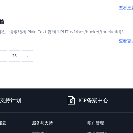
查看更
文档
 请求结构 Plain Text 复制 1 PUT /v1/bos/bucket/{bucketId}?
查看更
75
…
支持计划
ICP备案中心
能云
服务与支持
账户管理