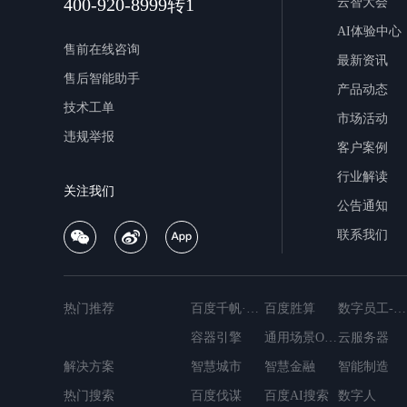
400-920-8999转1
云智大会
AI体验中心
售前在线咨询
最新资讯
售后智能助手
产品动态
技术工单
市场活动
违规举报
客户案例
行业解读
关注我们
公告通知
联系我们
热门推荐
百度千帆·大模型服务与Agent开发平台
百度胜算
数字员工-营销内容创作
容器引擎
通用场景OCR
云服务器
解决方案
MapReduce
智慧城市
智慧金融
简单消息服务
智能制造
轻量应用服务器
热门搜索
百度伐谋
数据仓库Palo
百度AI搜索
容器镜像服务
数字人
云数据库Do