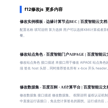
配备GPU的云端服务器
ERNIE X1.1
语音识别
ERNIE 5.0-正式版
网络
数据库
营销服务
安全服务
最佳实践
f12修改js
更多内容
原生全模态大模型，基础能力全面升级
轻量应用服务器
大数据
容器
人脸识别
行业智能
企业应用
PaddleOCR-VL
ERNIE 4.5 Turbo VL
修改
计算
安全
实例模板 - 边缘
CDN与边缘
节点BEC | 百度智能云文档
文字识别
全新多模理解模型，图片理解、创作、翻译、代码等能力显著
分析决策
公司服务
管理运维
混合云
配置名称 填写说明 算力选择 用户可以选择X86
计算
或者异
对象存储BOS
图像识别
餐。
稳定、安全、高效、高可
操作系统
智能办公
人工智能
ARM云
弹性公网IP
MCP及Agent开发
应用产品
生活休闲
API商城
为用户访问公网提供IP
修改
角色
站点
- 百度智能门户AIPAGE | 百度智能
智能应用
行业应用
MCP组件
精选Agent
修改
站点
角色
接口描述 本接口用于
修改
AIPAGE 站点
角色
视频云平台
企业服务
百度云手机
聚合优质工具与MCP服务
官方能力直达，快速
须 签名 host 头部，同时推荐签名所有 x-bce 开头 header。 请求结构 
地图服务
百度搜索
全能AI助手
25年搜索沉淀，权威高质多模态信源
修改
计算
数据集 - 百度百舸 · AI
平台 | 百度智能云文
百度百科
深度研究Agent
修改
数据集 接口描述
修改
数据集。 权限说明 鉴权认证机制的详细内
超3000万全行业词条，800万用户共吸纳
中直接运行该接口，免去您
计算
签名的困扰。运行成功后，API 
智能生成PPT
百度AI搜索