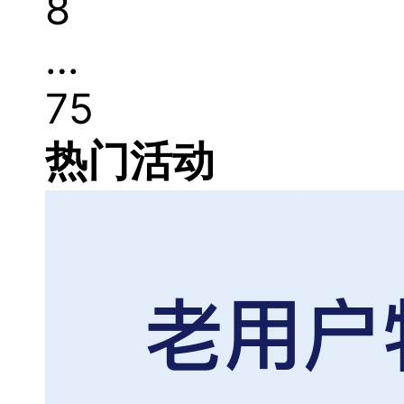
8
…
75
热门活动