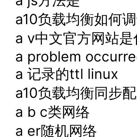
a js方法是
a10负载均衡如何
a v中文官方网站
a problem occurred
a 记录的ttl linux
a10负载均衡同步
a b c类网络
a er随机网络