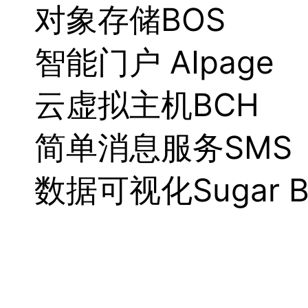
对象存储BOS
智能门户 AIpage
云虚拟主机BCH
简单消息服务SMS
数据可视化Sugar B