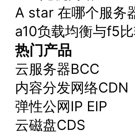
A star 在哪个服务
a10负载均衡与f5
热门产品
云服务器BCC
内容分发网络CDN
弹性公网IP EIP
云磁盘CDS