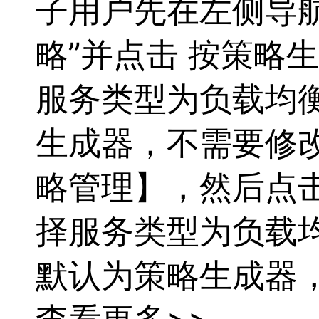
子用户先在左侧导航
略”并点击 按策略
服务类型为
负载
均
生成器，不需要修
略管理】，然后点击
择服务类型为
负载
默认为策略生成器