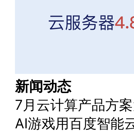
新闻动态
7月云计算产品方
AI游戏用百度智能