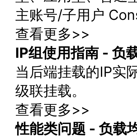
主账号/子用户 Cons
查看更多>>
IP组使用指南 -
负
当后端挂载的IP实
级联挂载。
查看更多>>
性能类问题 -
负载