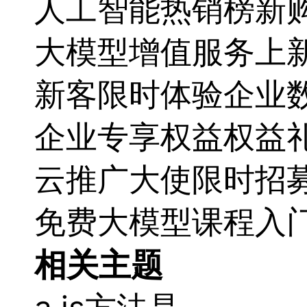
人工智能热销榜
新
大模型增值服务上
新客限时体验
企业数
企业专享权益
权益
云推广大使限时招
免费大模型课程
入
相关主题