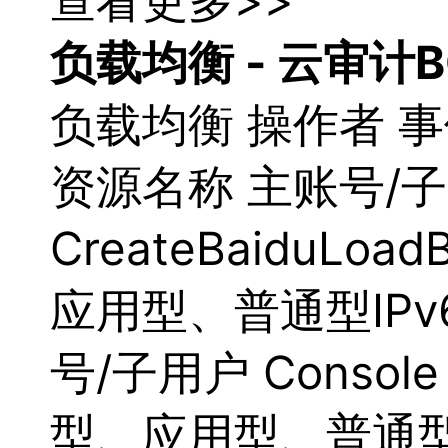
查看更多>>
负载
均衡
- 云审计B
负载
均衡
操作者 事
资源名称 主账号/子用
CreateBaiduL
应用型、普通型IPv6
号/子用户 Consol
型、应用型、普通型IP