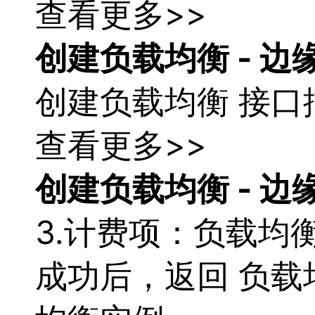
查看更多>>
创建
负载
均衡
- 边
创建
负载
均衡
接口
查看更多>>
创建
负载
均衡
- 边
3.计费项：
负载
均
成功后，返回
负载