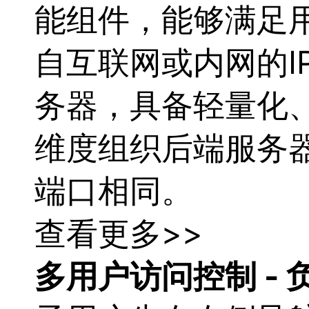
能组件，能够满足
自互联网或内网的IP
务器，具备轻量化
维度组织后端服务
端口相同。
查看更多>>
多用户访问控制 -