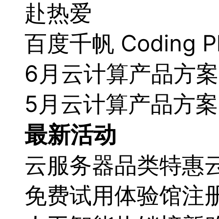
赴热爱
百度千帆 Coding 
6月云计算产品方
5月云计算产品方
最新活动
云服务器品类特惠
免费试用体验馆
注