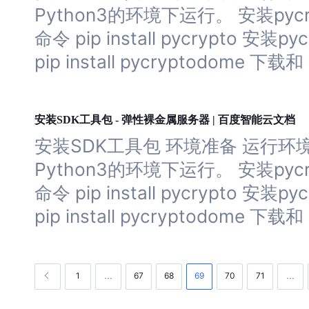
Python3的环境下运行。 安装py
命令 pip install pycrypto
pip install pycryptodome 下载和
服务器
安装SDK工具包 - 弹性裸金属
| 百度智能云文档
安装SDK工具包 环境准备 运行环境 Py
Python3的环境下运行。 安装py
命令 pip install pycrypto
pip install pycryptodome 下载和
1
67
68
69
70
71
…
…