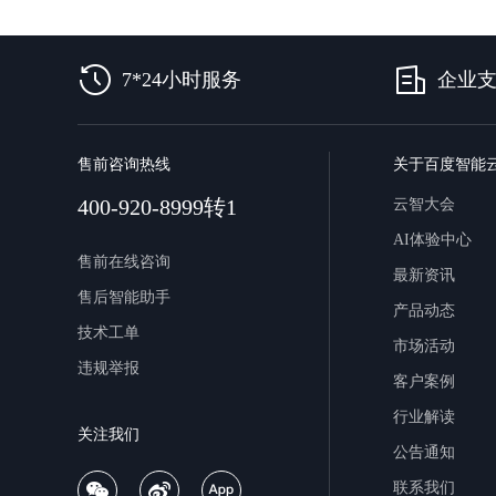
7*24小时服务
企业
售前咨询热线
关于百度智能
400-920-8999转1
云智大会
AI体验中心
售前在线咨询
最新资讯
售后智能助手
产品动态
技术工单
市场活动
违规举报
客户案例
行业解读
关注我们
公告通知
联系我们