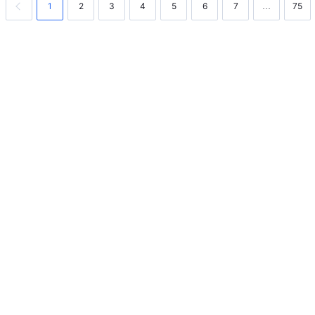
1
2
3
4
5
6
7
75
…