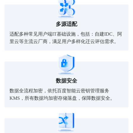
多源适配
适配多种常见用户端IT基础设施，包括：自建IDC、阿
里云等主流云厂商，满足用户多样化迁云评估需求。
数据安全
数据全流程加密，依托百度智能云密钥管理服务
KMS，所有数据均加密存储落盘，保障数据安全。