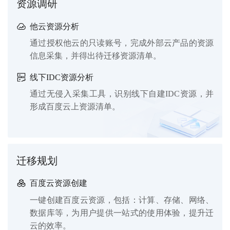
资源调研
他云资源分析
通过授权他云的只读账号，完成外部云产品的资源
信息采集，并得出待迁移资源清单。
线下IDC资源分析
通过无侵入采集工具，识别线下自建IDC资源，并
形成百度云上资源清单。
迁移规划
百度云资源创建
一键创建百度云资源，包括：计算、存储、网络、
数据库等，为用户提供一站式的使用体验，提升迁
云的效率。