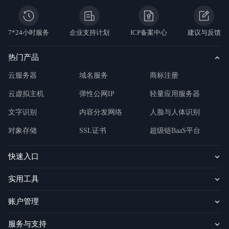
7*24小时服务
企业支持计划
ICP备案中心
建议与反馈
热门产品
云服务器
域名服务
商标注册
云虚拟主机
弹性公网IP
轻量应用服务器
文字识别
内容分发网络
人脸与人体识别
对象存储
SSL证书
超级链BaaS平台
快速入口
实用工具
账户管理
服务与支持