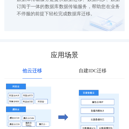
订阅于一体的数据库数据传输服务，帮助您在业务
不停服的前提下轻松完成数据库迁移。
应用场景
他云迁移
自建IDC迁移