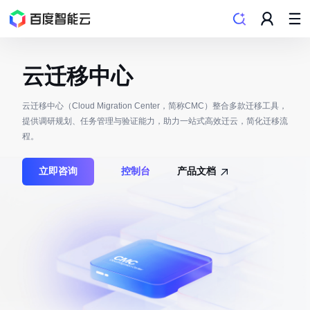
云迁移中心
云迁移中心（Cloud Migration Center，简称CMC）整合多款迁移工具，
提供调研规划、任务管理与验证能力，助力一站式高效迁云，简化迁移流
程。
立即咨询
控制台
产品文档