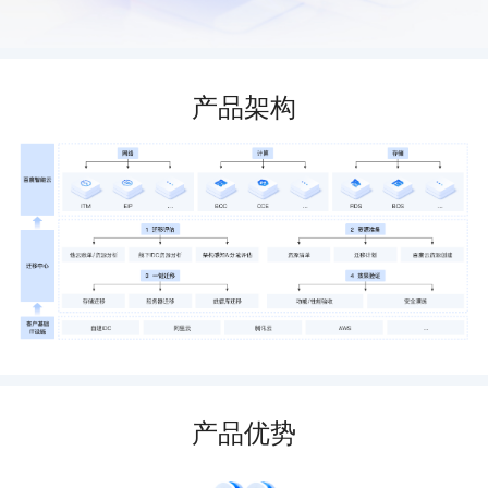
产品架构
产品优势