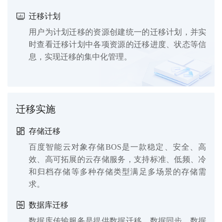
迁移计划
用户为计划迁移的资源创建统一的迁移计划，并实
时查看迁移计划中各项资源的迁移进度、状态等信
息，实现迁移的集中化管理。
迁移实施
存储迁移
百度智能云对象存储BOS是一款稳定、安全、高
效、高可拓展的云存储服务，支持标准、低频、冷
和归档存储等多种存储类型满足多场景的存储需
求。
数据库迁移
数据库传输服务是提供数据迁移、数据同步、数据