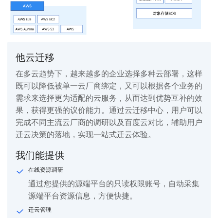
他云迁移
在多云趋势下，越来越多的企业选择多种云部署，这样
既可以降低被单一云厂商绑定，又可以根据各个业务的
需求来选择更为适配的云服务，从而达到优势互补的效
果，获得更强的议价能力。通过云迁移中心，用户可以
完成不同主流云厂商的调研以及百度云对比，辅助用户
迁云决策的落地，实现一站式迁云体验。
我们能提供
在线资源调研
通过您提供的源端平台的只读权限账号，自动采集
源端平台资源信息，方便快捷。
迁云管理