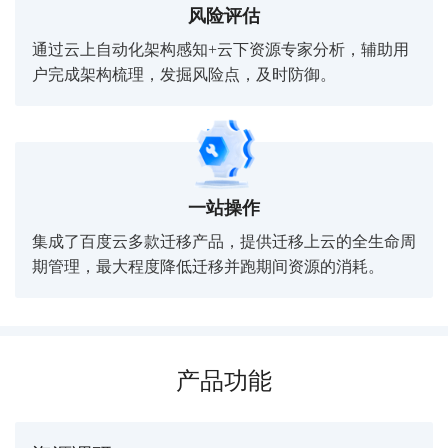
风险评估
通过云上自动化架构感知+云下资源专家分析，辅助用
户完成架构梳理，发掘风险点，及时防御。
一站操作
集成了百度云多款迁移产品，提供迁移上云的全生命周
期管理，最大程度降低迁移并跑期间资源的消耗。
产品功能