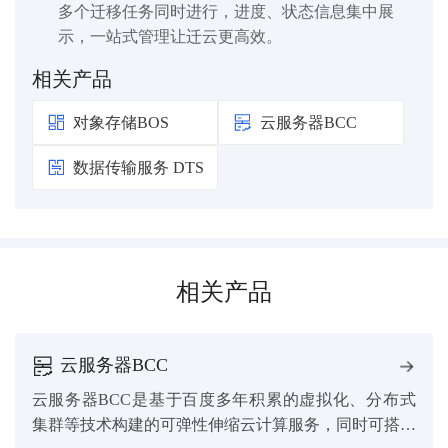
多个迁移任务同时进行，进度、状态信息集中展
示，一站式管理让迁云更高效。
相关产品
对象存储BOS
云服务器BCC
数据传输服务 DTS
相关产品
云服务器BCC
云服务器BCC是基于百度多年积累的虚拟化、分布式
集群等技术构建的可弹性伸缩云计算服务，同时可搭配