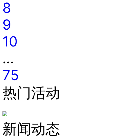
8
9
10
…
75
热门活动
新闻动态