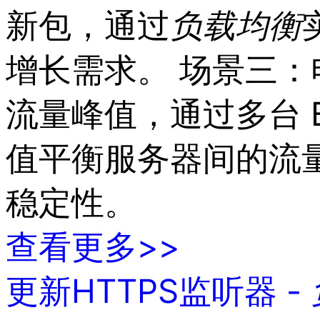
新包，通过
负载
均衡
增长需求。 场景三：
流量峰值，通过多台 B
值平衡服务器间的流
稳定性。
查看更多>>
更新HTTPS监听器 -