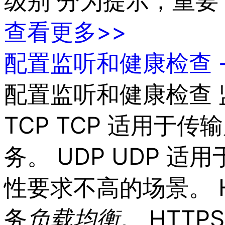
级别 分为提示，重要
查看更多>>
配置监听和健康检查 
配置监听和健康检查 
TCP TCP 适用于传
务。 UDP UDP 
性要求不高的场景。 HT
务
负载
均衡
。 HTTP