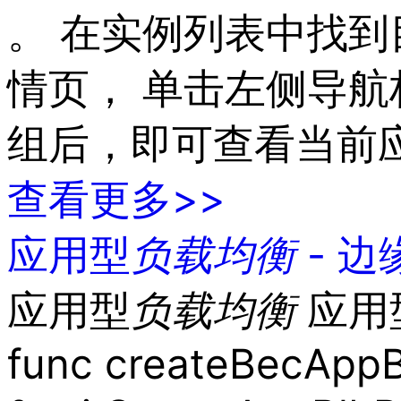
。 在实例列表中找到
情页， 单击左侧导航
组后，即可查看当前
查看更多>>
应用型
负载
均衡
- 边
应用型
负载
均衡
应用型
func createBecAppBl