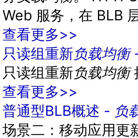
Web 服务，在 BLB
查看更多>>
只读组重新
负载
均衡
只读组重新
负载
均衡
查看更多>>
普通型BLB概述 -
负
场景二：移动应用更