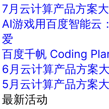
7月云计算产品方案
AI游戏用百度智能云
爱
百度千帆 Coding P
6月云计算产品方案
5月云计算产品方案
最新活动