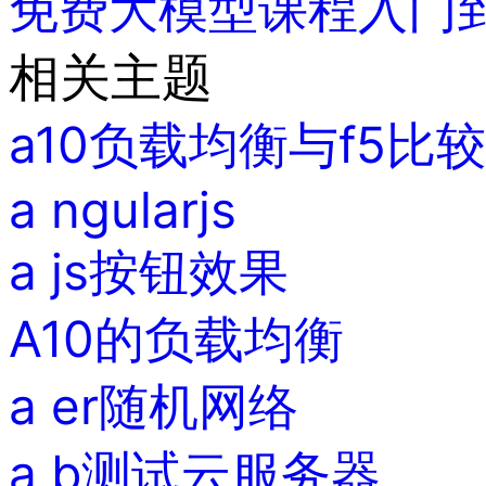
免费大模型课程
入门
相关主题
a10负载均衡与f5比较
a ngularjs
a js按钮效果
A10的负载均衡
a er随机网络
a b测试云服务器