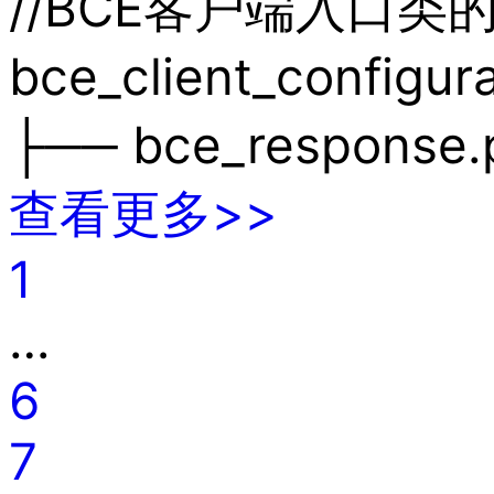
//BCE客户端入口类的
bce_client_configu
├── bce_respons
查看更多>>
1
…
6
7