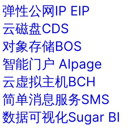
弹性公网IP EIP
云磁盘CDS
对象存储BOS
智能门户 AIpage
云虚拟主机BCH
简单消息服务SMS
数据可视化Sugar BI