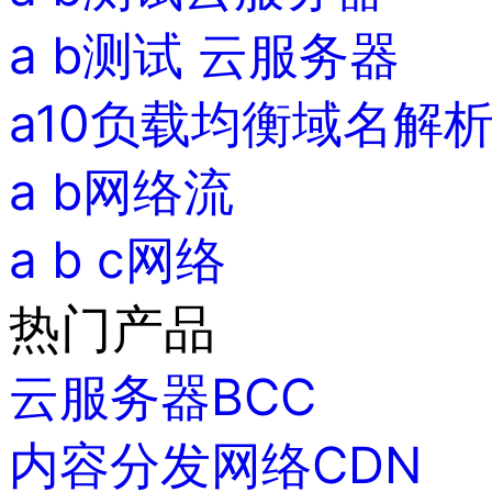
a b测试 云服务器
a10负载均衡域名解
a b网络流
a b c网络
热门产品
云服务器BCC
内容分发网络CDN