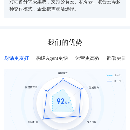
对话窗分钟级集成，支持公有云、私有云、混合云等多
种交付模式，企业按需灵活选择。
我们的优势
对话更友好
构建Agent更快
运营更高效
部署更简