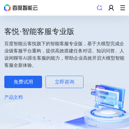
客悦·智能客服专业版
百度智能云客悦旗下的智能客服专业版，基于大模型完成企
业级客服平台重构，提供高效搭建任务对话、知识问答、人
设闲聊等AI原生客服的能力，帮助企业高效开启大模型智能
客服全新体验。
立即咨询
免费试用
产品文档