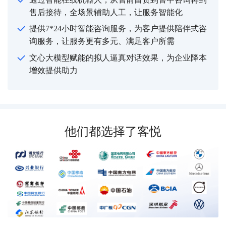
售后接待，全场景辅助人工，让服务智能化
提供7*24小时智能咨询服务，为客户提供陪伴式咨
询服务，让服务更有多元、满足客户所需
文心大模型赋能的拟人逼真对话效果，为企业降本
增效提供助力
他们都选择了客悦