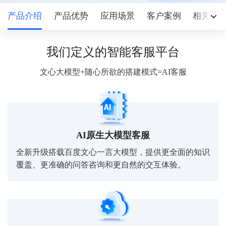
产品介绍
产品优势
应用场景
客户案例
相关产
我们定义的智能客服平台
文心大模型+随心所欲的搭建模式=AI客服
AI原生大模型客服
全新升级搭载百度文心一言大模型，提供更全面的知识
覆盖、更准确的问答咨询和更自然的交互体验。