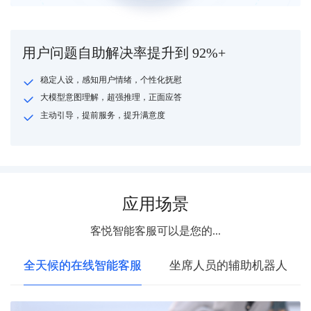
用户问题自助解决率提升到 92%+
稳定人设，感知用户情绪，个性化抚慰
大模型意图理解，超强推理，正面应答
主动引导，提前服务，提升满意度
应用场景
客悦智能客服可以是您的...
全天候的在线智能客服
坐席人员的辅助机器人