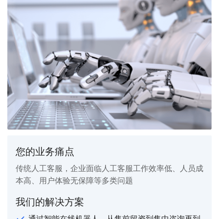
您的业务痛点
传统人工客服，企业面临人工客服工作效率低、人员成
本高、用户体验无保障等多类问题
我们的解决方案
通过智能在线机器人，从售前留资到售中咨询再到