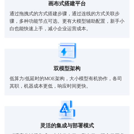
画布式搭建平台
通过拖拽式的方式搭建步骤，通过连线的方式关联步
骤，多种功能节点可选。更有大模型辅助配置，新手小
白也能快速上手，减小企业运营成本。
双模型架构
低算力/低延时的MOE架构，大小模型有机协作，各司
其职，机器成本更低，响应时间更快。
灵活的集成与部署模式