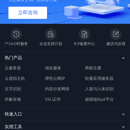
立即咨询
7*24小时服务
企业支持计划
ICP备案中心
建议与反馈
热门产品
云服务器
域名服务
商标注册
云虚拟主机
弹性公网IP
轻量应用服务器
文字识别
内容分发网络
人脸与人体识别
对象存储
SSL证书
超级链BaaS平台
快速入口
实用工具