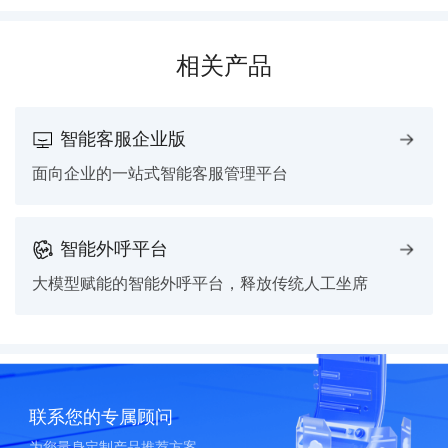
相关产品
智能客服企业版
面向企业的一站式智能客服管理平台
智能外呼平台
大模型赋能的智能外呼平台，释放传统人工坐席
联系您的专属顾问
为您量身定制产品推荐方案