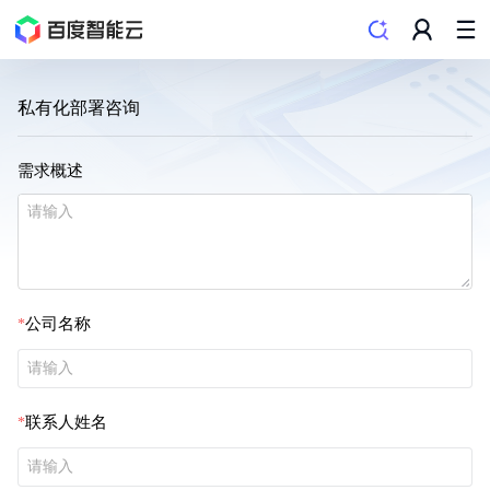
私有化部署咨询
需求概述
公司名称
联系人姓名