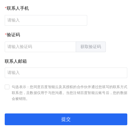
联系人手机
验证码
获取验证码
联系人邮箱
勾选表示：您同意百度智能云及其授权的合作伙伴通过您填写的联系方式
联系您，且数据仅用于与您沟通。当您注销百度智能云账号后，您的数据
会被销毁。
提交