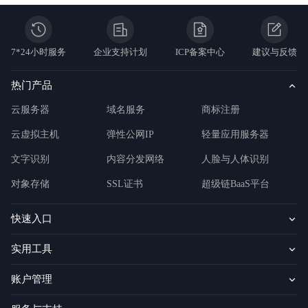
7*24小时服务
企业支持计划
ICP备案中心
建议与反馈
热门产品
云服务器
域名服务
商标注册
云虚拟主机
弹性公网IP
轻量应用服务器
文字识别
内容分发网络
人脸与人体识别
对象存储
SSL证书
超级链BaaS平台
快速入口
实用工具
账户管理